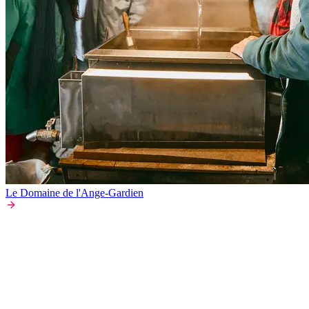
Le Domaine de l'Ange-Gardien