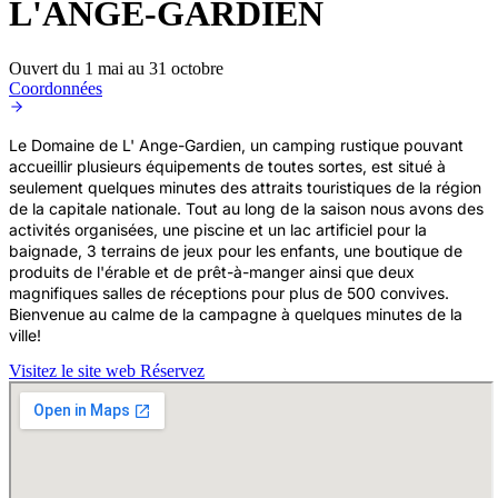
L'ANGE-GARDIEN
Ouvert du 1 mai au 31 octobre
Coordonnées
Le Domaine de L' Ange-Gardien, un camping rustique pouvant
accueillir plusieurs équipements de toutes sortes, est situé à
seulement quelques minutes des attraits touristiques de la région
de la capitale nationale. Tout au long de la saison nous avons des
activités organisées, une piscine et un lac artificiel pour la
baignade, 3 terrains de jeux pour les enfants, une boutique de
produits de l'érable et de prêt-à-manger ainsi que deux
magnifiques salles de réceptions pour plus de 500 convives.
Bienvenue au calme de la campagne à quelques minutes de la
ville!
Visitez le site web
Réservez