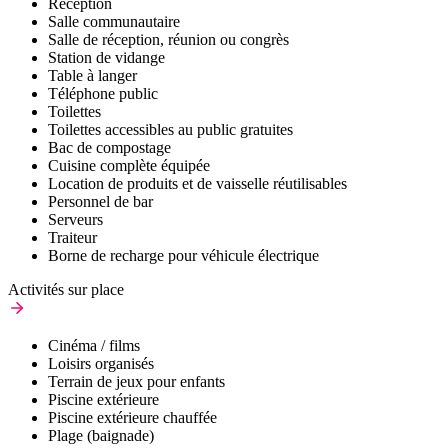
Réception
Salle communautaire
Salle de réception, réunion ou congrès
Station de vidange
Table à langer
Téléphone public
Toilettes
Toilettes accessibles au public gratuites
Bac de compostage
Cuisine complète équipée
Location de produits et de vaisselle réutilisables
Personnel de bar
Serveurs
Traiteur
Borne de recharge pour véhicule électrique
Activités sur place
Cinéma / films
Loisirs organisés
Terrain de jeux pour enfants
Piscine extérieure
Piscine extérieure chauffée
Plage (baignade)