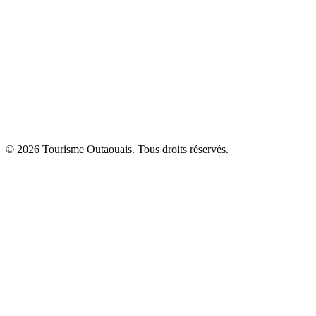
© 2026 Tourisme Outaouais. Tous droits réservés.