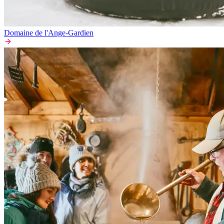
Domaine de l'Ange-Gardien