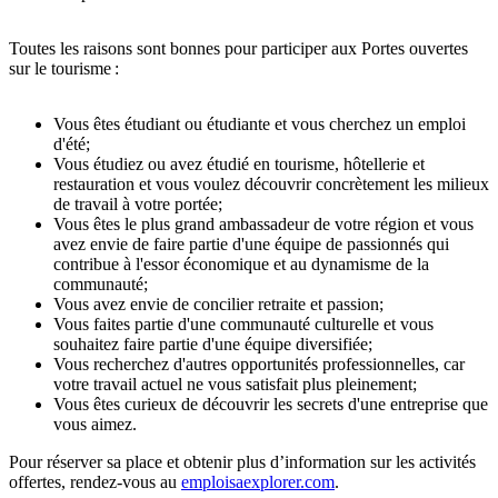
Toutes les raisons sont bonnes pour participer aux Portes ouvertes
sur le tourisme :
Vous êtes étudiant ou étudiante et vous cherchez un emploi
d'été;
Vous étudiez ou avez étudié en tourisme, hôtellerie et
restauration et vous voulez découvrir concrètement les milieux
de travail à votre portée;
Vous êtes le plus grand ambassadeur de votre région et vous
avez envie de faire partie d'une équipe de passionnés qui
contribue à l'essor économique et au dynamisme de la
communauté;
Vous avez envie de concilier retraite et passion;
Vous faites partie d'une communauté culturelle et vous
souhaitez faire partie d'une équipe diversifiée;
Vous recherchez d'autres opportunités professionnelles, car
votre travail actuel ne vous satisfait plus pleinement;
Vous êtes curieux de découvrir les secrets d'une entreprise que
vous aimez.
Pour réserver sa place et obtenir plus d’information sur les activités
offertes, rendez-vous au
emploisaexplorer.com
.