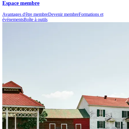
Espace membre
Avantages d'être membre
Devenir membre
Formations et
événements
Boîte à outils