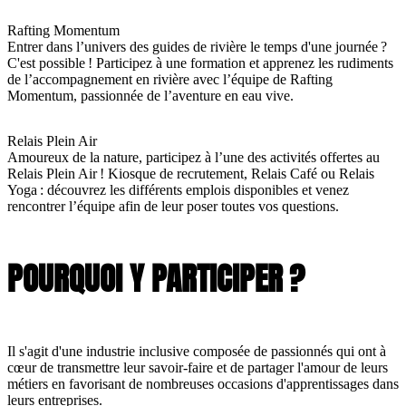
Rafting Momentum
Entrer dans l’univers des guides de rivière le temps d'une journée ?
C'est possible ! Participez à une formation et apprenez les rudiments
de l’accompagnement en rivière avec l’équipe de Rafting
Momentum, passionnée de l’aventure en eau vive.
Relais Plein Air
Amoureux de la nature, participez à l’une des activités offertes au
Relais Plein Air ! Kiosque de recrutement, Relais Café ou Relais
Yoga : découvrez les différents emplois disponibles et venez
rencontrer l’équipe afin de leur poser toutes vos questions.
POURQUOI Y PARTICIPER ?
Il s'agit d'une industrie inclusive composée de passionnés qui ont à
cœur de transmettre leur savoir-faire et de partager l'amour de leurs
métiers en favorisant de nombreuses occasions d'apprentissages dans
leurs entreprises.