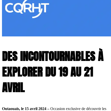
DES INCONTOURNABLES À
EXPLORER DU 19 AU 21
AVRIL
Outaouais, le 15 avril 2024 –
Occasion exclusive de découvrir les