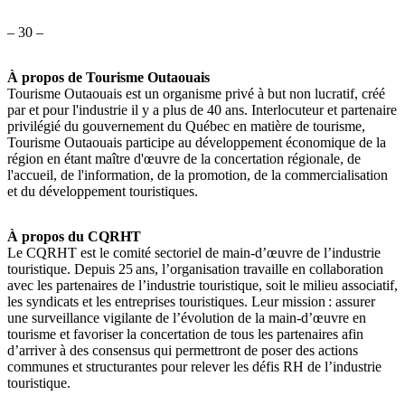
– 30 –
À propos de Tourisme Outaouais
Tourisme Outaouais est un organisme privé à but non lucratif, créé
par et pour l'industrie il y a plus de 40 ans. Interlocuteur et partenaire
privilégié du gouvernement du Québec en matière de tourisme,
Tourisme Outaouais participe au développement économique de la
région en étant maître d'œuvre de la concertation régionale, de
l'accueil, de l'information, de la promotion, de la commercialisation
et du développement touristiques.
À propos du CQRHT
Le CQRHT est le comité sectoriel de main-d’œuvre de l’industrie
touristique. Depuis 25 ans, l’organisation travaille en collaboration
avec les partenaires de l’industrie touristique, soit le milieu associatif,
les syndicats et les entreprises touristiques. Leur mission : assurer
une surveillance vigilante de l’évolution de la main-d’œuvre en
tourisme et favoriser la concertation de tous les partenaires afin
d’arriver à des consensus qui permettront de poser des actions
communes et structurantes pour relever les défis RH de l’industrie
touristique.