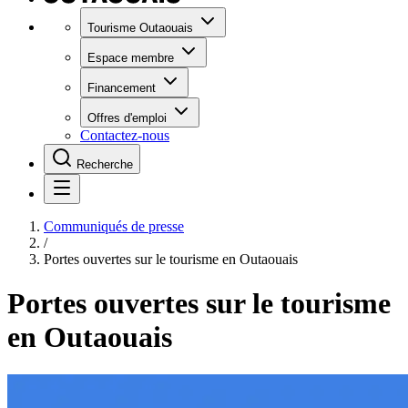
Tourisme Outaouais
Espace membre
Financement
Offres d'emploi
Contactez-nous
Recherche
Communiqués de presse
/
Portes ouvertes sur le tourisme en Outaouais
Portes ouvertes sur le tourisme
en Outaouais