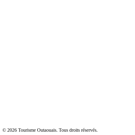
© 2026 Tourisme Outaouais. Tous droits réservés.