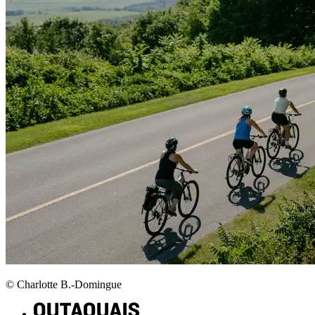
© Charlotte B.-Domingue