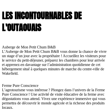
LES INCONTOURNABLES DE
L'OUTAOUAIS
Auberge de Mon Petit Chum B&B
L’Auberge de Mon Petit Chum B&B vous donne la chance de vivre
un stage d’un jour avec la propriétaire ! Accueillez les visiteurs pour
le service du petit-déjeuner, préparez les chambres pour leur arrivée
et apprenez-en davantage sur l’administration quotidienne de cet
hébergement situé à quelques minutes de marche du centre-ville de
Wakefield.
Ferme Pure Conscience
L’agrotourisme vous intéresse ? Plongez dans l’univers de la Ferme
Pure Conscience ! Une activité de visite éducative de la ferme avec
dégustations vous attend. Vivez une expérience immersive qui vous
permettra de découvrir le monde agricole et la richesse des produits
locaux.