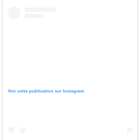
Voir cette publication sur Instagram