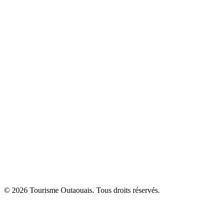
© 2026 Tourisme Outaouais. Tous droits réservés.