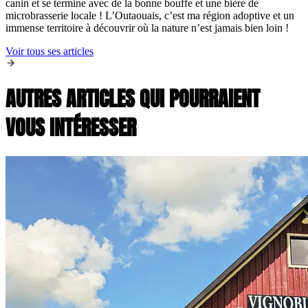
canin et se termine avec de la bonne bouffe et une bière de
microbrasserie locale ! L’Outaouais, c’est ma région adoptive et un
immense territoire à découvrir où la nature n’est jamais bien loin !
Voir tous ses articles
AUTRES ARTICLES QUI POURRAIENT
VOUS INTÉRESSER