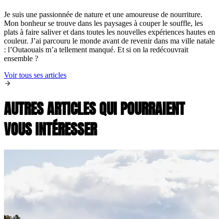
Je suis une passionnée de nature et une amoureuse de nourriture.
Mon bonheur se trouve dans les paysages à couper le souffle, les
plats à faire saliver et dans toutes les nouvelles expériences hautes en
couleur. J’ai parcouru le monde avant de revenir dans ma ville natale
: l’Outaouais m’a tellement manqué. Et si on la redécouvrait
ensemble ?
Voir tous ses articles
AUTRES ARTICLES QUI POURRAIENT
VOUS INTÉRESSER