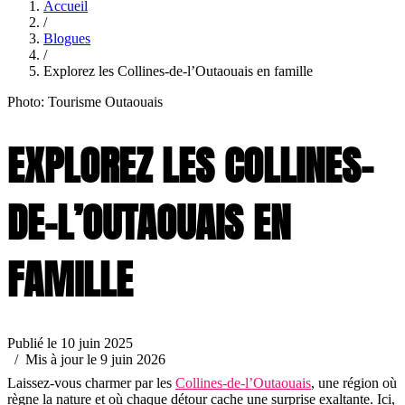
Accueil
/
Blogues
/
Explorez les Collines-de-l’Outaouais en famille
Photo: Tourisme Outaouais
EXPLOREZ LES COLLINES-
DE-L’OUTAOUAIS EN
FAMILLE
Publié le 10 juin 2025
/ Mis à jour le 9 juin 2026
Laissez-vous charmer par les
Collines-de-l’Outaouais
, une région où
règne la nature et où chaque détour cache une surprise exaltante. Ici,