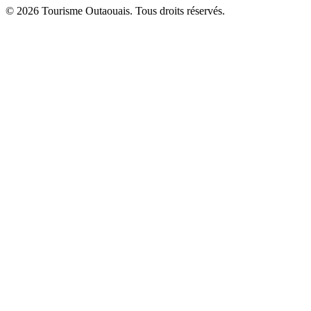
© 2026 Tourisme Outaouais. Tous droits réservés.