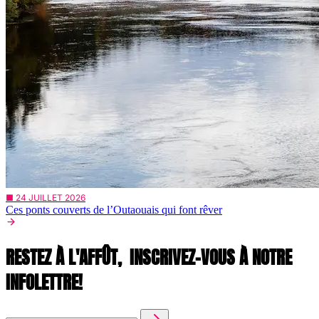
■ 24 JUILLET 2026
Ces ponts couverts de l’Outaouais qui font rêver
RESTEZ À L'AFFÛT,
INSCRIVEZ-VOUS À NOTRE
INFOLETTRE!