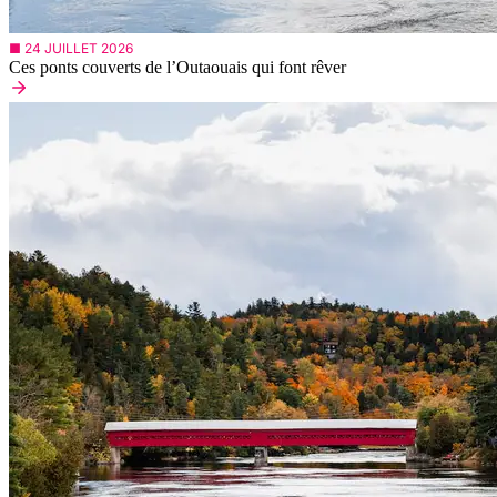
■ 24 JUILLET 2026
Ces ponts couverts de l’Outaouais qui font rêver