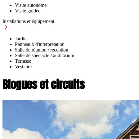
Visite autonome
Visite guidée
Installations et équipement
Jardin
Panneaux d'interprétation
Salle de réunion / réception
Salle de spectacle / auditorium
Terrasse
Vestiaire
Blogues et circuits