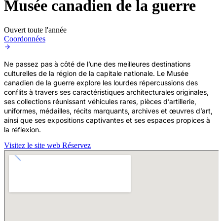
Musée canadien de la guerre
Ouvert toute l'année
Coordonnées
Ne passez pas à côté de l’une des meilleures destinations
culturelles de la région de la capitale nationale. Le Musée
canadien de la guerre explore les lourdes répercussions des
conflits à travers ses caractéristiques architecturales originales,
ses collections réunissant véhicules rares, pièces d’artillerie,
uniformes, médailles, récits marquants, archives et œuvres d’art,
ainsi que ses expositions captivantes et ses espaces propices à
la réflexion.
Visitez le site web
Réservez