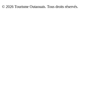
© 2026 Tourisme Outaouais. Tous droits réservés.