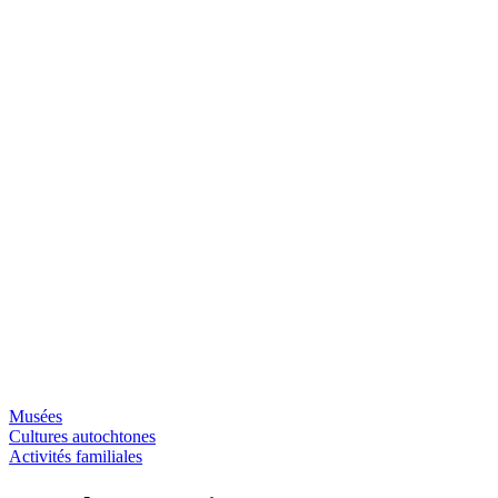
Musées
Cultures autochtones
Activités familiales