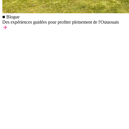
■ Blogue
Des expériences guidées pour profiter pleinement de l'Outaouais