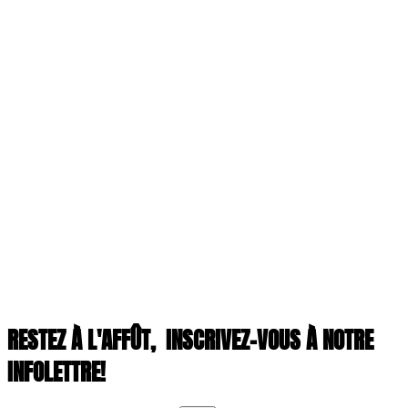
RESTEZ À L'AFFÛT,
INSCRIVEZ-VOUS À NOTRE
INFOLETTRE!