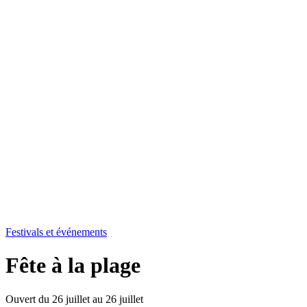
Festivals et événements
Fête à la plage
Ouvert du 26 juillet au 26 juillet