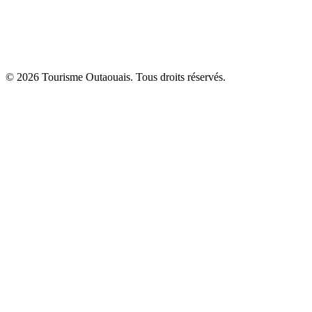
© 2026 Tourisme Outaouais. Tous droits réservés.