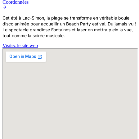
Coordonnées
Cet été à Lac-Simon, la plage se transforme en véritable boule
disco animée pour accueillir un Beach Party estival. Du jamais vu !
Le spectacle grandiose Fontaines et laser en mettra plein la vue,
tout comme la soirée musicale.
Visitez le site web