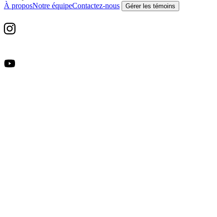
À propos
Notre équipe
Contactez-nous
Gérer les témoins