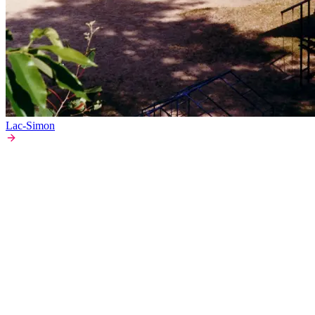
Lac-Simon