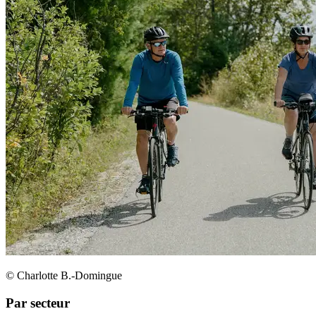
© Charlotte B.-Domingue
Par secteur