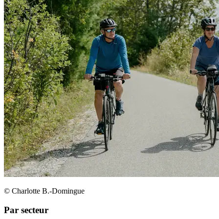
© Charlotte B.-Domingue
Par secteur