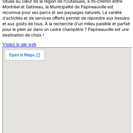
Située au cœur de la région de l’Outaouais, à mi-chemin entre
Montréal et Gatineau, la Municipalité de Papineauville est
reconnue pour ses parcs et ses paysages naturels. La variété
d'activités et de services offerts permet de répondre aux besoins
et aux goûts de tous. À la recherche d'un milieu paisible et parfait
pour le plein air dans un cadre champêtre ? Papineauville est une
destination de choix !
Visitez le site web