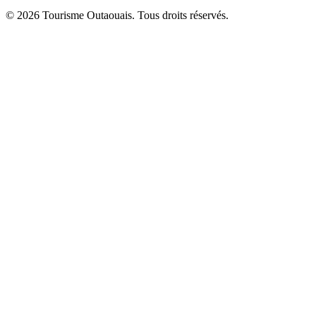
© 2026 Tourisme Outaouais. Tous droits réservés.