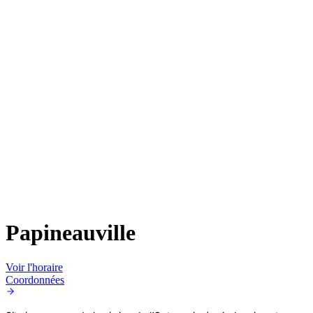
Papineauville
Voir l'horaire
Coordonnées