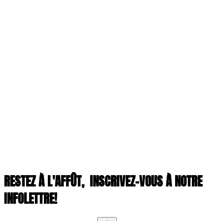
RESTEZ À L'AFFÛT,
INSCRIVEZ-VOUS À NOTRE
INFOLETTRE!