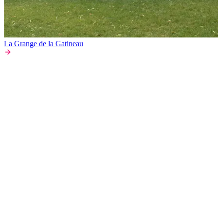
La Grange de la Gatineau