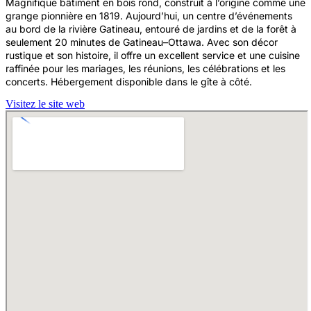
Magnifique bâtiment en bois rond, construit à l’origine comme une
grange pionnière en 1819. Aujourd’hui, un centre d’événements
au bord de la rivière Gatineau, entouré de jardins et de la forêt à
seulement 20 minutes de Gatineau–Ottawa. Avec son décor
rustique et son histoire, il offre un excellent service et une cuisine
raffinée pour les mariages, les réunions, les célébrations et les
concerts. Hébergement disponible dans le gîte à côté.
Visitez le site web