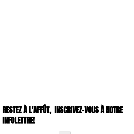
RESTEZ À L'AFFÛT,
INSCRIVEZ-VOUS À NOTRE
INFOLETTRE!