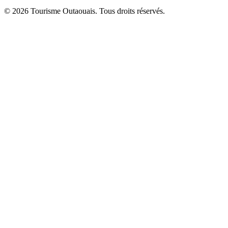
© 2026 Tourisme Outaouais. Tous droits réservés.