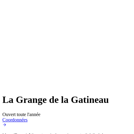
La Grange de la Gatineau
Ouvert toute l'année
Coordonnées