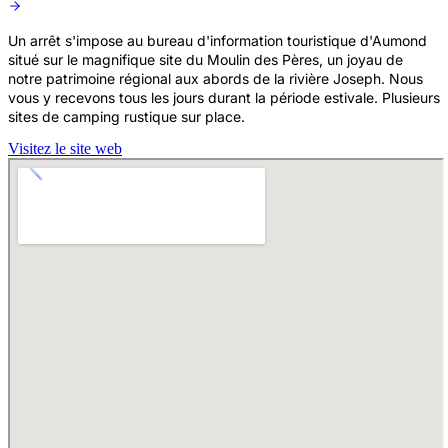
Un arrêt s'impose au bureau d'information touristique d'Aumond
situé sur le magnifique site du Moulin des Pères, un joyau de
notre patrimoine régional aux abords de la rivière Joseph. Nous
vous y recevons tous les jours durant la période estivale. Plusieurs
sites de camping rustique sur place.
Visitez le site web