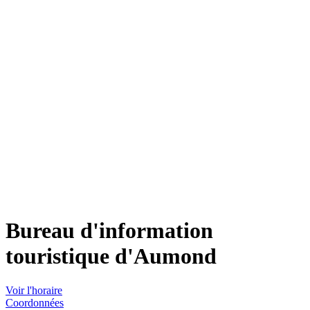
Bureau d'information
touristique d'Aumond
Voir l'horaire
Coordonnées