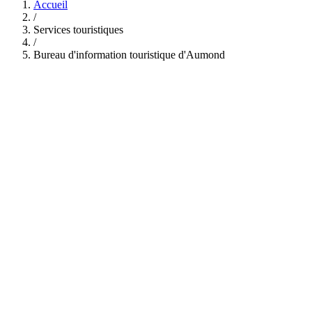
Accueil
/
Services touristiques
/
Bureau d'information touristique d'Aumond