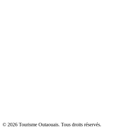
© 2026 Tourisme Outaouais. Tous droits réservés.