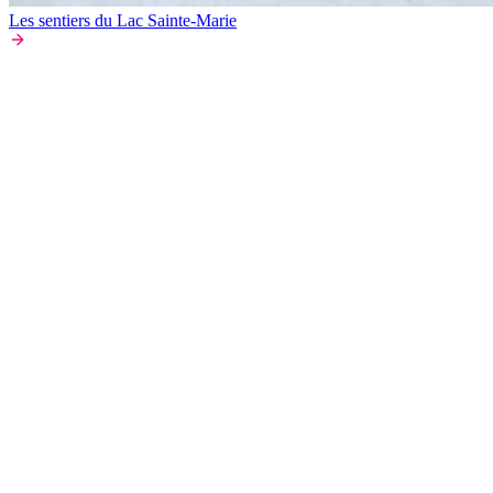
Les sentiers du Lac Sainte-Marie