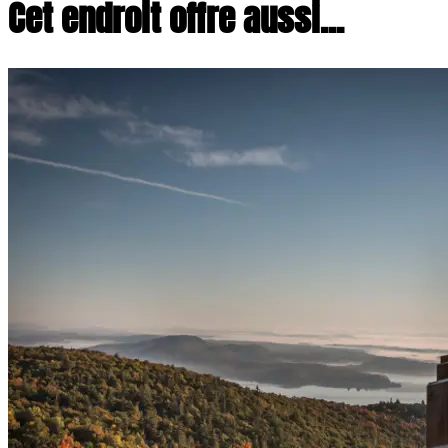
Cet endroit offre aussi...