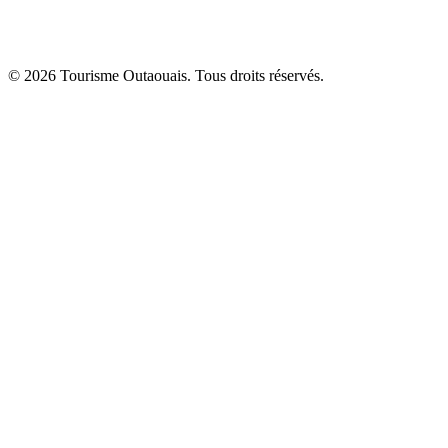
© 2026 Tourisme Outaouais. Tous droits réservés.