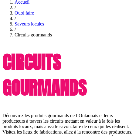
Accueil
/
Quoi faire
/
Saveurs locales
/
Circuits gourmands
CIRCUITS
GOURMANDS
Découvrez les produits gourmands de l’Outaouais et leurs
producteurs à travers les circuits mettant en valeur à la fois les
produits locaux, mais aussi le savoir-faire de ceux qui les réalisent.
Visitez les lieux de fabrications, allez à la rencontre des producteurs,