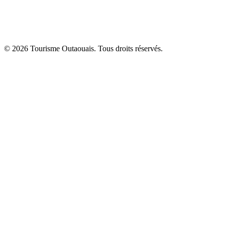
© 2026 Tourisme Outaouais. Tous droits réservés.