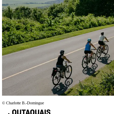
© Charlotte B.-Domingue