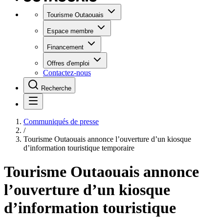
Tourisme Outaouais
Espace membre
Financement
Offres d'emploi
Contactez-nous
Recherche
Communiqués de presse
/
Tourisme Outaouais annonce l’ouverture d’un kiosque
d’information touristique temporaire
Tourisme Outaouais annonce
l’ouverture d’un kiosque
d’information touristique