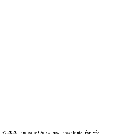
© 2026 Tourisme Outaouais. Tous droits réservés.