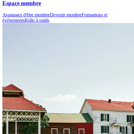
Espace membre
Avantages d'être membre
Devenir membre
Formations et
événements
Boîte à outils