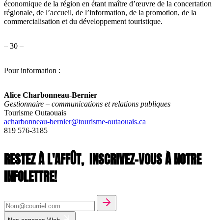
économique de la région en étant maître d’œuvre de la concertation
régionale, de l’accueil, de l’information, de la promotion, de la
commercialisation et du développement touristique.
– 30 –
Pour information :
Alice Charbonneau-Bernier
Gestionnaire – communications et relations publiques
Tourisme Outaouais
acharbonneau-bernier@tourisme-outaouais.ca
819 576-3185
RESTEZ À L'AFFÛT,
INSCRIVEZ-VOUS À NOTRE
INFOLETTRE!