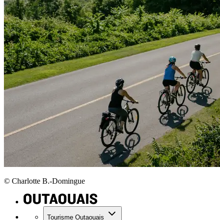
© Charlotte B.-Domingue
Tourisme Outaouais