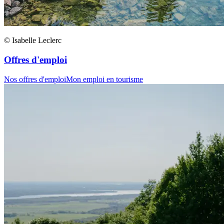
© Isabelle Leclerc
Offres d'emploi
Nos offres d'emploi
Mon emploi en tourisme