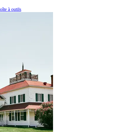
oîte à outils