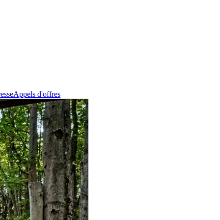
esse
Appels d'offres