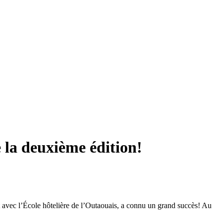
e la deuxième édition!
t avec l’École hôtelière de l’Outaouais, a connu un grand succès! Au