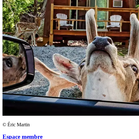
© Éric Martin
Espace membre