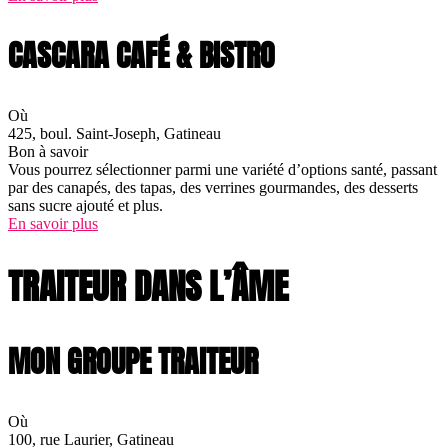
CASCARA CAFÉ & BISTRO
Où
425, boul. Saint-Joseph, Gatineau
Bon à savoir
Vous pourrez sélectionner parmi une variété d’options santé, passant
par des canapés, des tapas, des verrines gourmandes, des desserts
sans sucre ajouté et plus.
En savoir plus
TRAITEUR DANS L’ÂME
MON GROUPE TRAITEUR
Où
100, rue Laurier, Gatineau