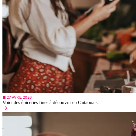
■ 27 AVRIL 2026
Voici des épiceries fines à découvrir en Outaouais