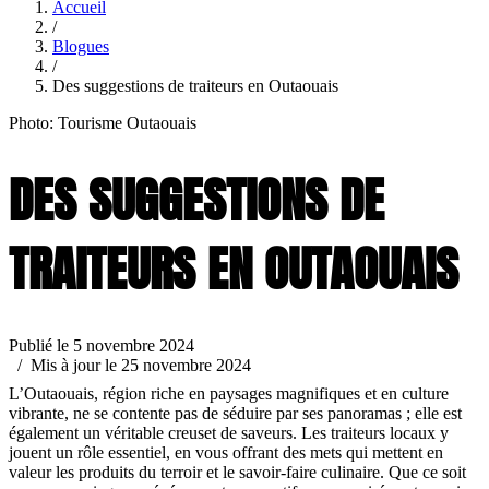
Accueil
/
Blogues
/
Des suggestions de traiteurs en Outaouais
Photo: Tourisme Outaouais
DES SUGGESTIONS DE
TRAITEURS EN OUTAOUAIS
Publié le 5 novembre 2024
/ Mis à jour le 25 novembre 2024
L’Outaouais, région riche en paysages magnifiques et en culture
vibrante, ne se contente pas de séduire par ses panoramas ; elle est
également un véritable creuset de saveurs. Les traiteurs locaux y
jouent un rôle essentiel, en vous offrant des mets qui mettent en
valeur les produits du terroir et le savoir-faire culinaire. Que ce soit