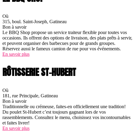
Où
315, boul. Saint-Joseph, Gatineau
Bon à savoir
Le BBQ Shop propose un service traiteur flexible pour toutes vos
occasions. Ils offrent des options de livraison, des plats prêts à servir,
et peuvent organiser des barbecues pour de grands groupes.
Réservez aussi le fameux camion de rue pour vos événements.
En savoir plus
RÔTISSERIE ST-HUBERT
Où
181, rue Principale, Gatineau
Bon à savoir
Traditionnelle ou crémeuse, faites-en officiellement une tradition!
Du poulet St-Hubert c’est toujours gagnant lors de vos
rassemblements. Consultez le menu, choisissez vos incontournables
et faites livrer!
En savoir plus