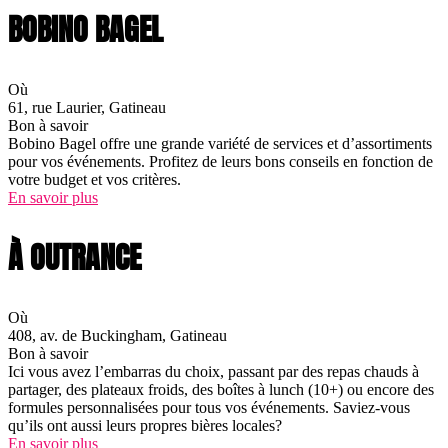
BOBINO BAGEL
Où
61, rue Laurier, Gatineau
Bon à savoir
Bobino Bagel offre une grande variété de services et d’assortiments
pour vos événements. Profitez de leurs bons conseils en fonction de
votre budget et vos critères.
En savoir plus
À OUTRANCE
Où
408, av. de Buckingham, Gatineau
Bon à savoir
Ici vous avez l’embarras du choix, passant par des repas chauds à
partager, des plateaux froids, des boîtes à lunch (10+) ou encore des
formules personnalisées pour tous vos événements. Saviez-vous
qu’ils ont aussi leurs propres bières locales?
En savoir plus