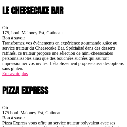
LE CHEESECAKE BAR
Où
175, boul. Maloney Est, Gatineau
Bon à savoir
Transformez vos événements en expérience gourmande grâce au
service traiteur du Cheesecake Bar. Spécialisé dans des desserts
raffinés, ce traiteur propose une sélection de mini-cheesecakes
personnalisables ainsi que des bouchées sucrées qui sauront
impressionner vos invités. L'établissement propose aussi des options
sans gluten.
En savoir plus
PIZZA EXPRESS
Où
175 boul. Maloney Est, Gatineau
Bon à savoir
Pizza Express vous offre un service traiteur polyvalent avec ses