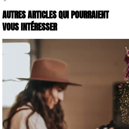
AUTRES ARTICLES QUI POURRAIENT
VOUS INTÉRESSER