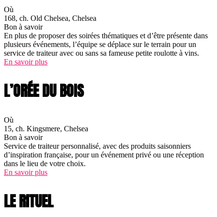
Où
168, ch. Old Chelsea, Chelsea
Bon à savoir
En plus de proposer des soirées thématiques et d’être présente dans
plusieurs événements, l’équipe se déplace sur le terrain pour un
service de traiteur avec ou sans sa fameuse petite roulotte à vins.
En savoir plus
L’ORÉE DU BOIS
Où
15, ch. Kingsmere, Chelsea
Bon à savoir
Service de traiteur personnalisé, avec des produits saisonniers
d’inspiration française, pour un événement privé ou une réception
dans le lieu de votre choix.
En savoir plus
LE RITUEL