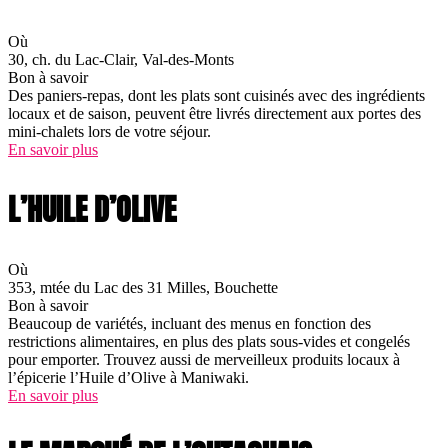
Où
30, ch. du Lac-Clair, Val-des-Monts
Bon à savoir
Des paniers-repas, dont les plats sont cuisinés avec des ingrédients
locaux et de saison, peuvent être livrés directement aux portes des
mini-chalets lors de votre séjour.
En savoir plus
L’HUILE D’OLIVE
Où
353, mtée du Lac des 31 Milles, Bouchette
Bon à savoir
Beaucoup de variétés, incluant des menus en fonction des
restrictions alimentaires, en plus des plats sous-vides et congelés
pour emporter. Trouvez aussi de merveilleux produits locaux à
l’épicerie l’Huile d’Olive à Maniwaki.
En savoir plus