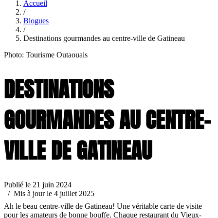
Accueil
/
Blogues
/
Destinations gourmandes au centre-ville de Gatineau
Photo: Tourisme Outaouais
DESTINATIONS
GOURMANDES AU CENTRE-
VILLE DE GATINEAU
Publié le 21 juin 2024
/ Mis à jour le 4 juillet 2025
Ah le beau centre-ville de Gatineau! Une véritable carte de visite
pour les amateurs de bonne bouffe. Chaque restaurant du Vieux-