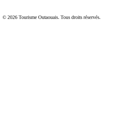
© 2026 Tourisme Outaouais. Tous droits réservés.