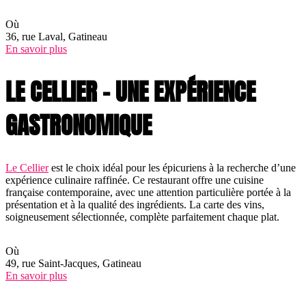
Où
36, rue Laval, Gatineau
En savoir plus
LE CELLIER – UNE EXPÉRIENCE
GASTRONOMIQUE
Le Cellier
est le choix idéal pour les épicuriens à la recherche d’une
expérience culinaire raffinée. Ce restaurant offre une cuisine
française contemporaine, avec une attention particulière portée à la
présentation et à la qualité des ingrédients. La carte des vins,
soigneusement sélectionnée, complète parfaitement chaque plat.
Où
49, rue Saint-Jacques, Gatineau
En savoir plus