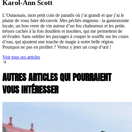
Karol-Ann Scott
L’Outaouais, mon petit coin de paradis où j’ai grandi et que j’ai le
plaisir de vous faire découvrir. Mes péchés mignons : la gastronomie
locale, un bon verre de vin autour d’un feu chaleureux et les petits
trésors cachés à la fois douillets et insolites, qui me permettent de
m’évader. Sans oublier les paysages à couper le souffle sur les cours
d’eau, qui ajoutent une touche de magie à notre belle région.
Pourquoi ne pas en profiter ? Venez y jeter un coup d’œil !
Voir tous ses articles
AUTRES ARTICLES QUI POURRAIENT
VOUS INTÉRESSER