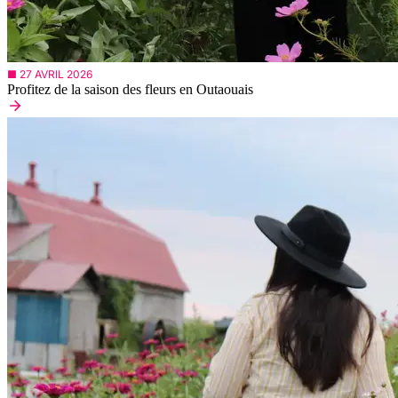
■ 27 AVRIL 2026
Profitez de la saison des fleurs en Outaouais