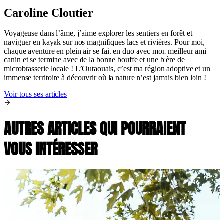
Caroline Cloutier
Voyageuse dans l’âme, j’aime explorer les sentiers en forêt et
naviguer en kayak sur nos magnifiques lacs et rivières. Pour moi,
chaque aventure en plein air se fait en duo avec mon meilleur ami
canin et se termine avec de la bonne bouffe et une bière de
microbrasserie locale ! L’Outaouais, c’est ma région adoptive et un
immense territoire à découvrir où la nature n’est jamais bien loin !
Voir tous ses articles
AUTRES ARTICLES QUI POURRAIENT
VOUS INTÉRESSER