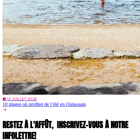
■ 12 JUILLET 2026
10 plages où profiter de l’été en Outaouais
RESTEZ À L'AFFÛT,
INSCRIVEZ-VOUS À NOTRE
INFOLETTRE!