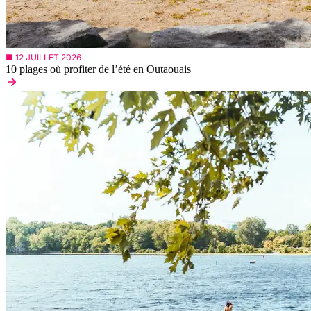
■ 12 JUILLET 2026
10 plages où profiter de l’été en Outaouais