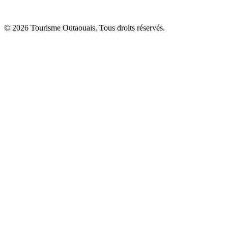
© 2026 Tourisme Outaouais. Tous droits réservés.