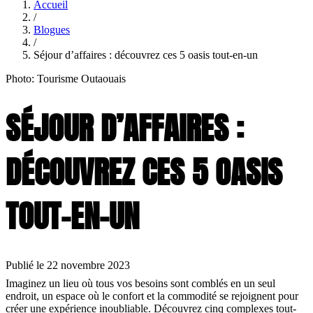
Accueil
/
Blogues
/
Séjour d’affaires : découvrez ces 5 oasis tout-en-un
Photo: Tourisme Outaouais
SÉJOUR D’AFFAIRES :
DÉCOUVREZ CES 5 OASIS
TOUT-EN-UN
Publié le 22 novembre 2023
Imaginez un lieu où tous vos besoins sont comblés en un seul
endroit, un espace où le confort et la commodité se rejoignent pour
créer une expérience inoubliable. Découvrez cinq complexes tout-