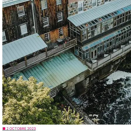
■ 2 OCTOBRE 2023