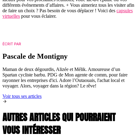
différents événements d’affaires. + Vous aimeriez tous les visiter afin
de faire un choix ? Pas besoin de vous déplacer ! Voici des
capsules
virtuelles
pour vous éclairer.
ÉCRIT PAR
Pascale de Montigny
Maman de deux dégourdis, Alizée et Mélik. Amoureuse d’un
Spartan cycliste barbu. PDG de Mon agente de comm, pour faire
rayonner les entreprises d'ici. Adore l’Outaouais, l'achat local et
voyager. Alors, voyager dans la région? Le rêve!
Voir tous ses articles
AUTRES ARTICLES QUI POURRAIENT
VOUS INTÉRESSER