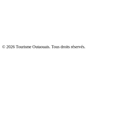
© 2026 Tourisme Outaouais. Tous droits réservés.