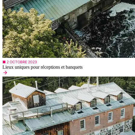
■ 2 OCTOBRE 2023
Lieux uniques pour réceptions et banquets