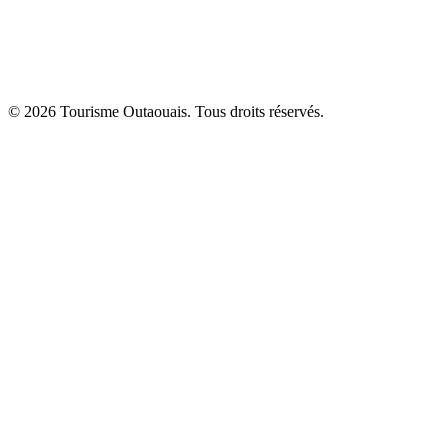
© 2026 Tourisme Outaouais. Tous droits réservés.