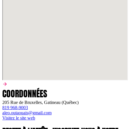
COORDONNÉES
205 Rue de Bruxelles, Gatineau (Québec)
819 968-9003
aleo.outaouais@gmail.com
Visitez le site web