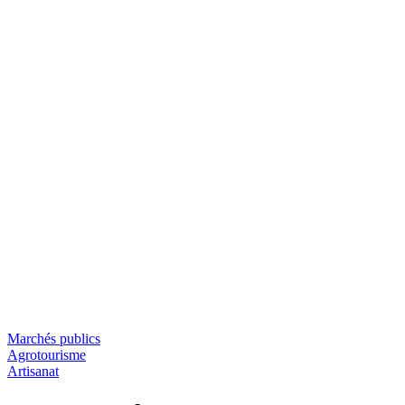
Marchés publics
Agrotourisme
Artisanat