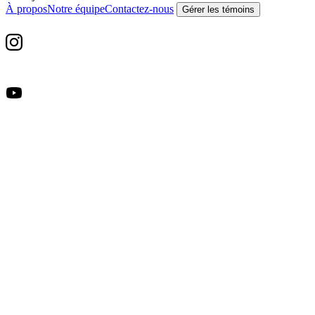
À propos
Notre équipe
Contactez-nous
Gérer les témoins