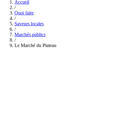
Accueil
/
Quoi faire
/
Saveurs locales
/
Marchés publics
/
Le Marché du Plateau