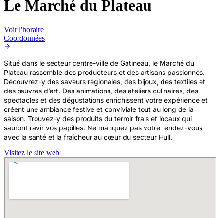
Le Marché du Plateau
Voir l'horaire
Coordonnées
Situé dans le secteur centre-ville de Gatineau, le Marché du
Plateau rassemble des producteurs et des artisans passionnés.
Découvrez-y des saveurs régionales, des bijoux, des textiles et
des œuvres d’art. Des animations, des ateliers culinaires, des
spectacles et des dégustations enrichissent votre expérience et
créent une ambiance festive et conviviale tout au long de la
saison. Trouvez-y des produits du terroir frais et locaux qui
sauront ravir vos papilles. Ne manquez pas votre rendez-vous
avec la santé et la fraîcheur au cœur du secteur Hull.
Visitez le site web