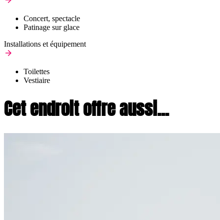
Concert, spectacle
Patinage sur glace
Installations et équipement
Toilettes
Vestiaire
Cet endroit offre aussi...