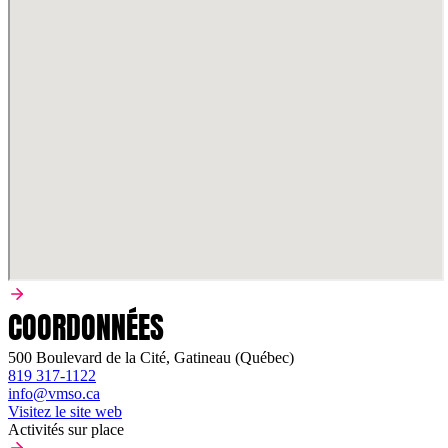
COORDONNÉES
500 Boulevard de la Cité, Gatineau (Québec)
819 317-1122
info@vmso.ca
Visitez le site web
Activités sur place