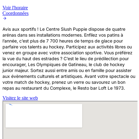
Voir l'horaire
Coordonnées
Avis aux sportifs ! Le Centre Slush Puppie dispose de quatre
arénas dans ses installations modernes. Enfilez vos patins à
l’année, c’est plus de 7 700 heures de temps de glace pour
parfaire vos talents au hockey. Participez aux activités libres ou
venez en groupe avec votre association sportive. Vous préférez
la vue du haut des estrades ? C’est le lieu de prédilection pour
encourager, Les Olympiques de Gatineau, le club de hockey
junior majeur. Sortez aussi entre amis ou en famille pour assister
aux évènements culturels et artistiques. Avant votre spectacle ou
votre match de hockey, prenez un verre ou savourez un bon
repas au restaurant du Complexe, le Resto bar Loft Le 1973.
Visitez le site web