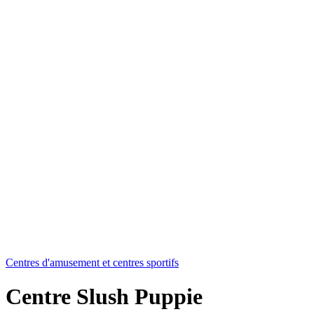
Centres d'amusement et centres sportifs
Centre Slush Puppie