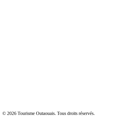
© 2026 Tourisme Outaouais. Tous droits réservés.