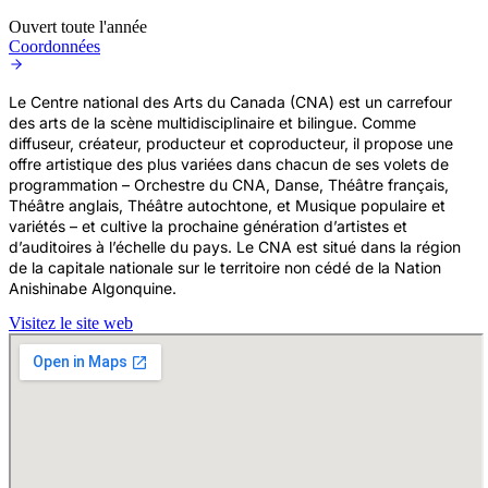
Ouvert toute l'année
Coordonnées
Le Centre national des Arts du Canada (CNA) est un carrefour
des arts de la scène multidisciplinaire et bilingue. Comme
diffuseur, créateur, producteur et coproducteur, il propose une
offre artistique des plus variées dans chacun de ses volets de
programmation – Orchestre du CNA, Danse, Théâtre français,
Théâtre anglais, Théâtre autochtone, et Musique populaire et
variétés – et cultive la prochaine génération d’artistes et
d’auditoires à l’échelle du pays. Le CNA est situé dans la région
de la capitale nationale sur le territoire non cédé de la Nation
Anishinabe Algonquine.
Visitez le site web