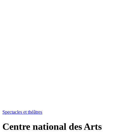
Spectacles et théâtres
Centre national des Arts