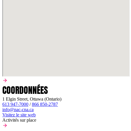
COORDONNÉES
1 Elgin Street, Ottawa (Ontario)
613 947-7000
/
866 850-2787
info@nac-cna.ca
Visitez le site web
Activités sur place