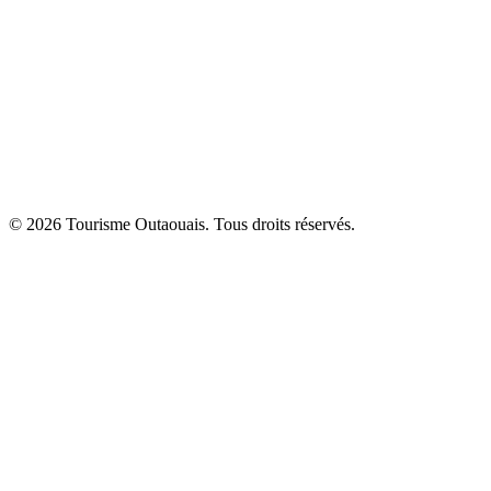
© 2026 Tourisme Outaouais. Tous droits réservés.