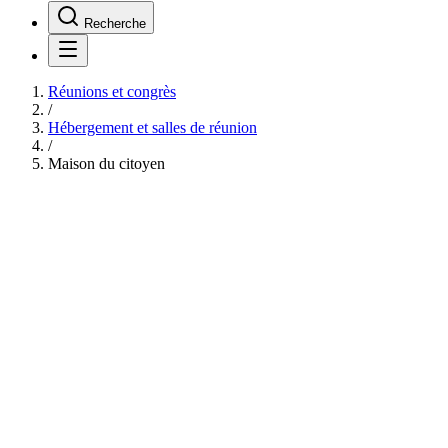
Recherche
Réunions et congrès
/
Hébergement et salles de réunion
/
Maison du citoyen