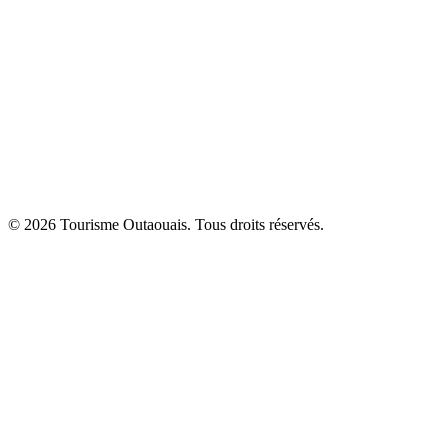
© 2026 Tourisme Outaouais. Tous droits réservés.