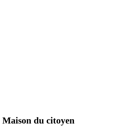
Maison du citoyen