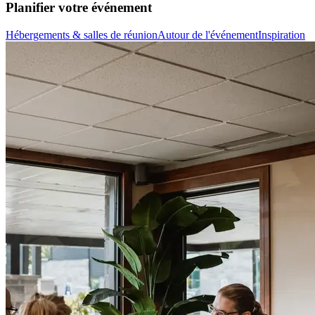
Planifier votre événement
Hébergements & salles de réunion
Autour de l'événement
Inspiration