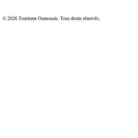
© 2026 Tourisme Outaouais. Tous droits réservés.