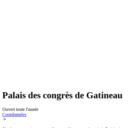
Palais des congrès de Gatineau
Ouvert toute l'année
Coordonnées