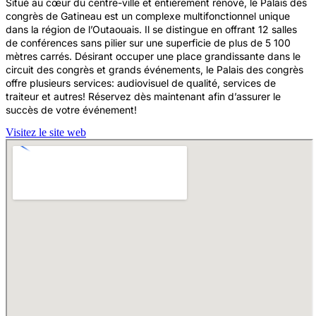
Situé au cœur du centre-ville et entièrement rénové, le Palais des
congrès de Gatineau est un complexe multifonctionnel unique
dans la région de l’Outaouais. Il se distingue en offrant 12 salles
de conférences sans pilier sur une superficie de plus de 5 100
mètres carrés. Désirant occuper une place grandissante dans le
circuit des congrès et grands événements, le Palais des congrès
offre plusieurs services: audiovisuel de qualité, services de
traiteur et autres! Réservez dès maintenant afin d’assurer le
succès de votre événement!
Visitez le site web