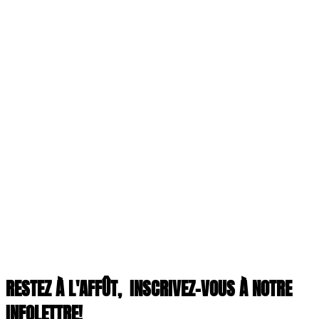
RESTEZ À L'AFFÛT,
INSCRIVEZ-VOUS À NOTRE
INFOLETTRE!