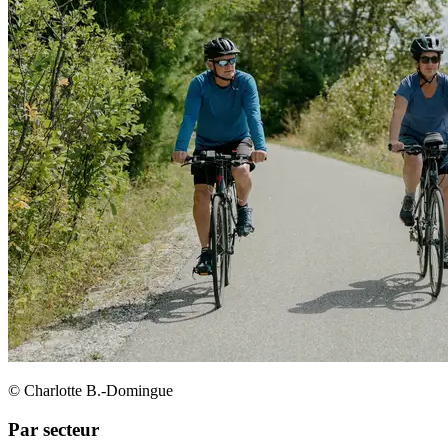
© Charlotte B.-Domingue
Par secteur