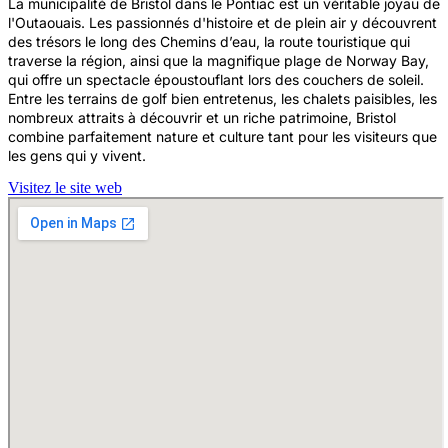
La municipalité de Bristol dans le Pontiac est un véritable joyau de
l'Outaouais. Les passionnés d'histoire et de plein air y découvrent
des trésors le long des Chemins d’eau, la route touristique qui
traverse la région, ainsi que la magnifique plage de Norway Bay,
qui offre un spectacle époustouflant lors des couchers de soleil.
Entre les terrains de golf bien entretenus, les chalets paisibles, les
nombreux attraits à découvrir et un riche patrimoine, Bristol
combine parfaitement nature et culture tant pour les visiteurs que
les gens qui y vivent.
Visitez le site web