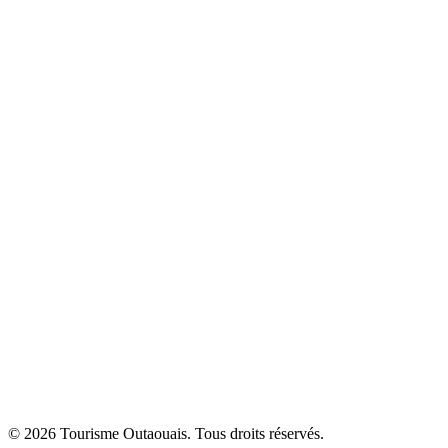
© 2026 Tourisme Outaouais. Tous droits réservés.