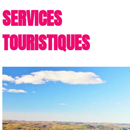
SERVICES
TOURISTIQUES