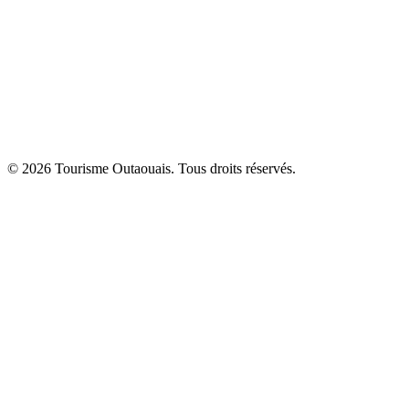
© 2026 Tourisme Outaouais. Tous droits réservés.