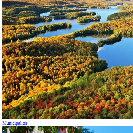
Municipalités