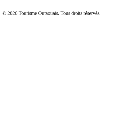
© 2026 Tourisme Outaouais. Tous droits réservés.