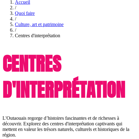
Accueil
/
Quoi faire
/
Culture, art et patrimoine
/
Centres d'interprétation
CENTRES
D'INTERPRÉTATION
L'Outaouais regorge d’histoires fascinantes et de richesses à
découvrir. Explorez des centres d'interprétation captivants qui
mettent en valeur les trésors naturels, culturels et historiques de la
région.