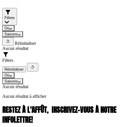
Filtres
Où
Saisons
Réinitialiser
Aucun résultat
Filtres
Réinitialiser
Où
Saisons
Aucun résultat
Aucun résultat à afficher
RESTEZ À L'AFFÛT,
INSCRIVEZ-VOUS À NOTRE
INFOLETTRE!