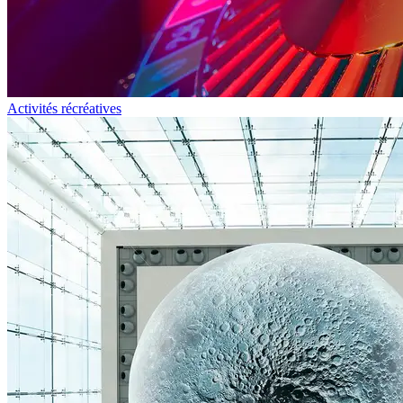
Activités récréatives