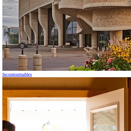
Incontournables