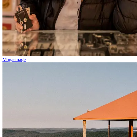
Magasinage