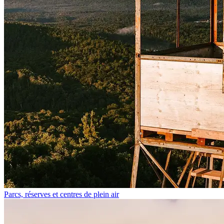
Parcs, réserves et centres de plein air