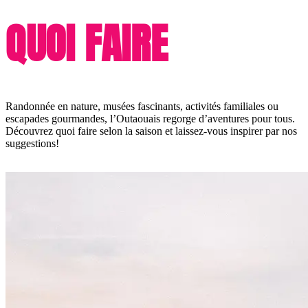
QUOI FAIRE
Randonnée en nature, musées fascinants, activités familiales ou
escapades gourmandes, l’Outaouais regorge d’aventures pour tous.
Découvrez quoi faire selon la saison et laissez-vous inspirer par nos
suggestions!