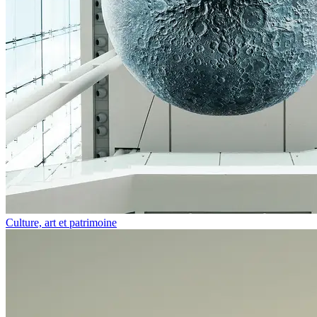
Culture, art et patrimoine