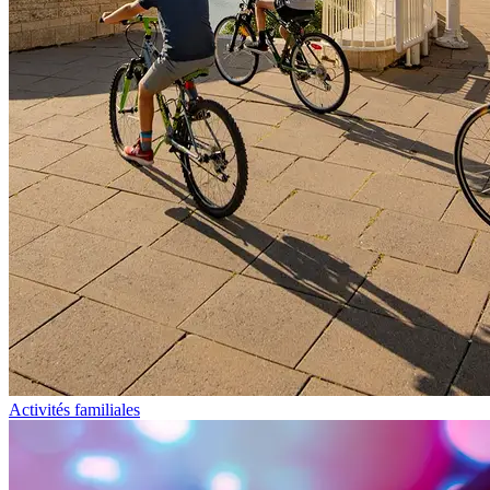
Activités familiales