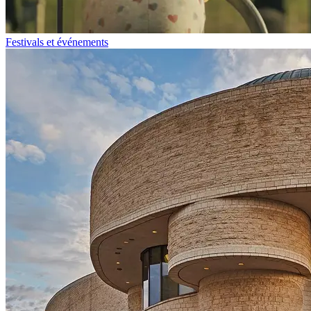
Festivals et événements