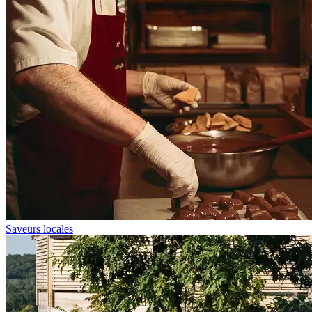
Saveurs locales