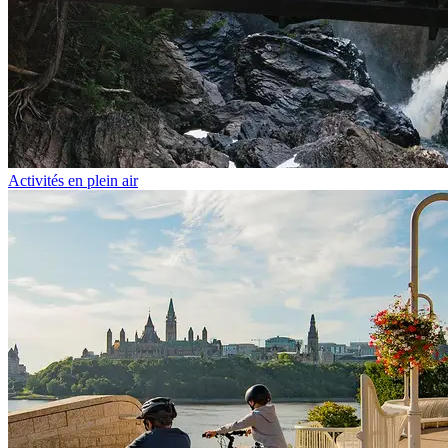
Activités en plein air