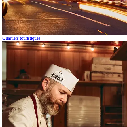
Quartiers touristiques