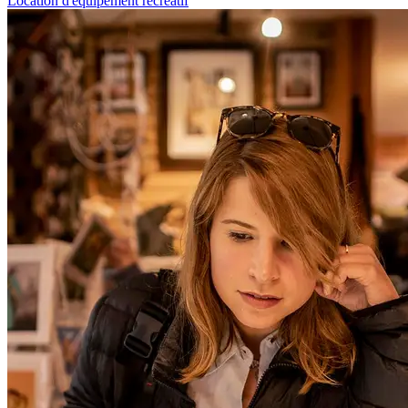
Location d'équipement récréatif