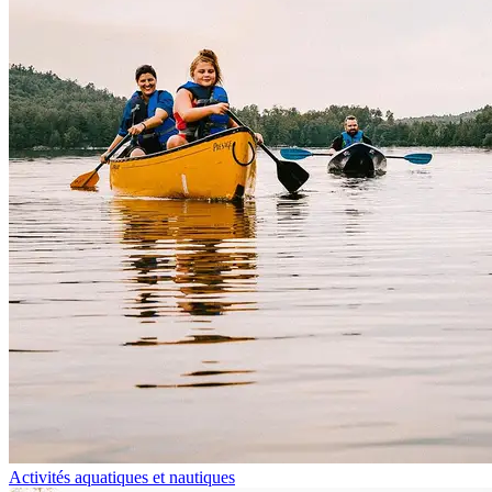
Activités aquatiques et nautiques