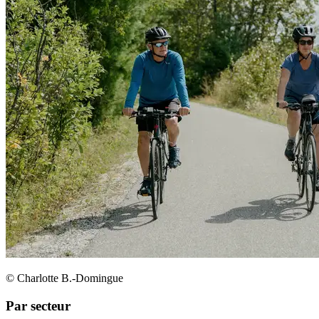
© Charlotte B.-Domingue
Par secteur