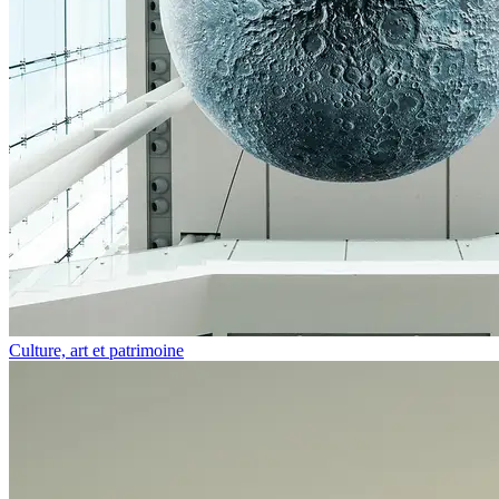
Culture, art et patrimoine