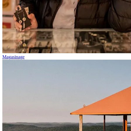
Magasinage