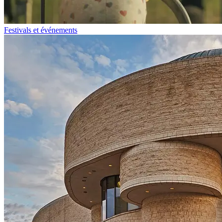
Festivals et événements