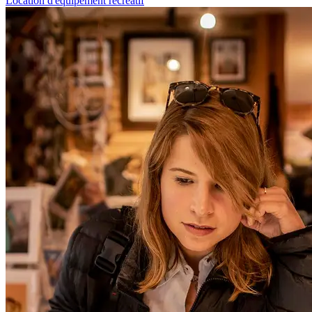
Location d'équipement récréatif