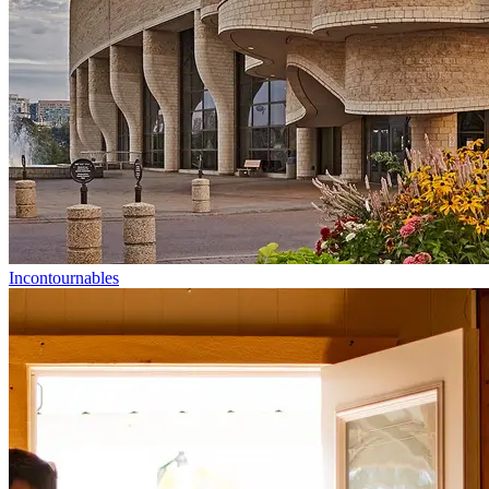
Incontournables