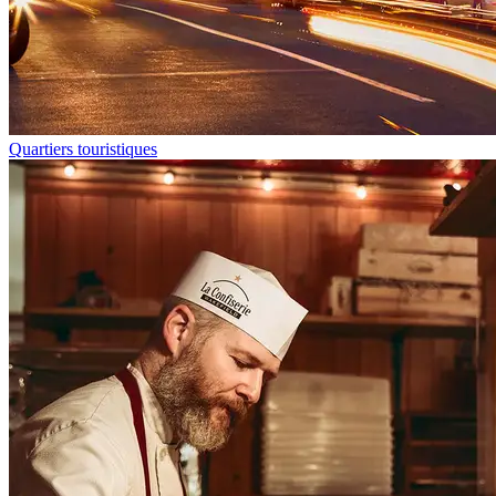
Quartiers touristiques