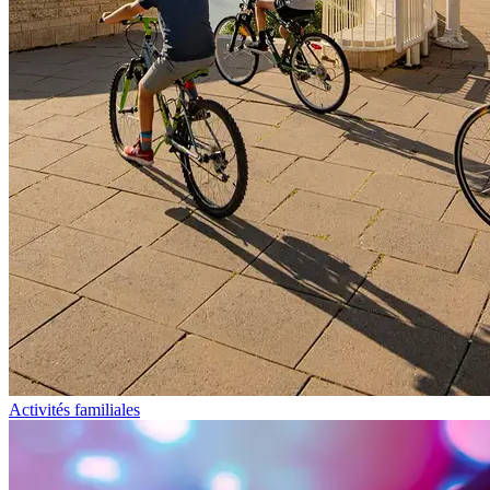
Activités familiales