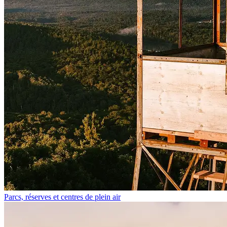
Parcs, réserves et centres de plein air