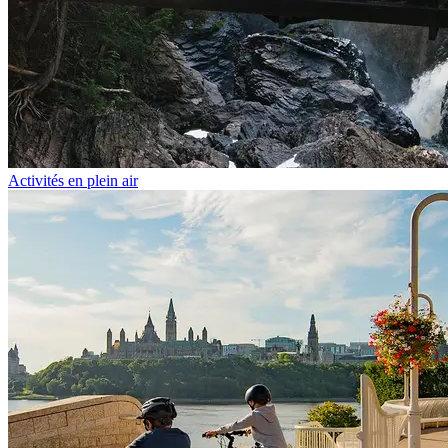
Activités en plein air