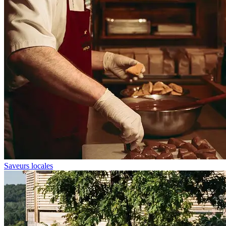
Saveurs locales