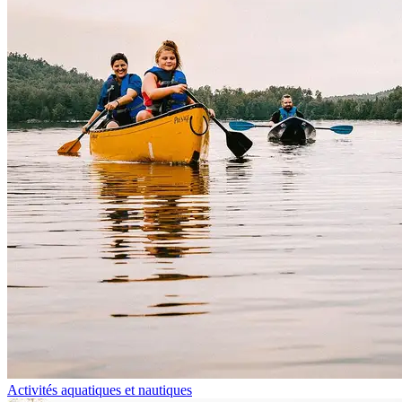
Activités aquatiques et nautiques