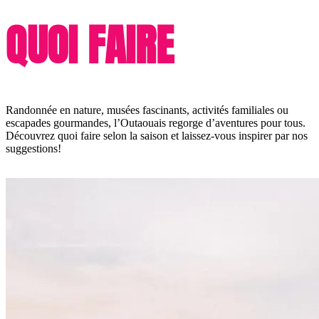
QUOI FAIRE
Randonnée en nature, musées fascinants, activités familiales ou
escapades gourmandes, l’Outaouais regorge d’aventures pour tous.
Découvrez quoi faire selon la saison et laissez-vous inspirer par nos
suggestions!