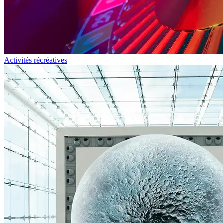
Activités récréatives