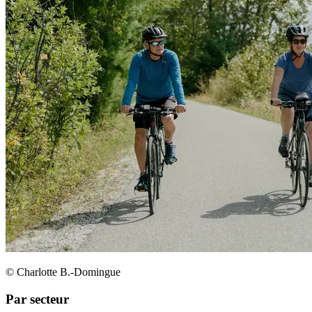
© Charlotte B.-Domingue
Par secteur