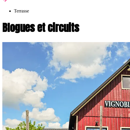
Terrasse
Blogues et circuits