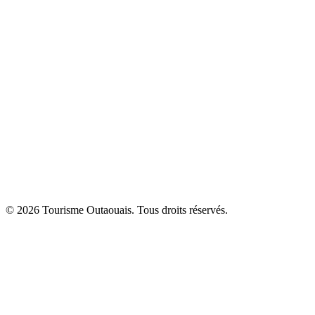
© 2026 Tourisme Outaouais. Tous droits réservés.