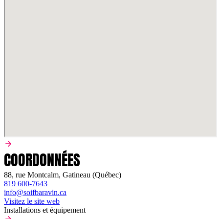
COORDONNÉES
88, rue Montcalm, Gatineau (Québec)
819 600-7643
info@soifbaravin.ca
Visitez le site web
Installations et équipement