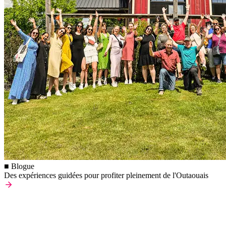
■ Blogue
Des expériences guidées pour profiter pleinement de l'Outaouais