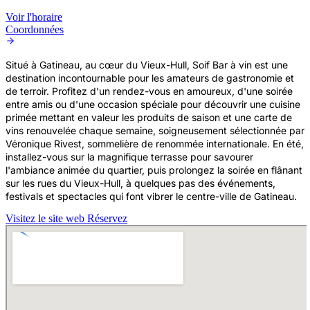
Voir l'horaire
Coordonnées
Situé à Gatineau, au cœur du Vieux-Hull, Soif Bar à vin est une
destination incontournable pour les amateurs de gastronomie et
de terroir. Profitez d'un rendez-vous en amoureux, d'une soirée
entre amis ou d'une occasion spéciale pour découvrir une cuisine
primée mettant en valeur les produits de saison et une carte de
vins renouvelée chaque semaine, soigneusement sélectionnée par
Véronique Rivest, sommelière de renommée internationale. En été,
installez-vous sur la magnifique terrasse pour savourer
l'ambiance animée du quartier, puis prolongez la soirée en flânant
sur les rues du Vieux-Hull, à quelques pas des événements,
festivals et spectacles qui font vibrer le centre-ville de Gatineau.
Visitez le site web
Réservez