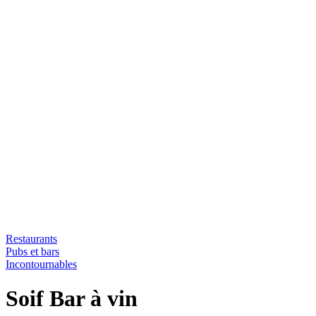
Restaurants
Pubs et bars
Incontournables
Soif Bar à vin