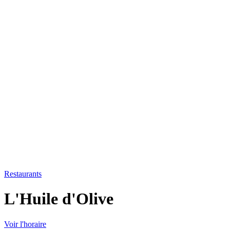
Restaurants
L'Huile d'Olive
Voir l'horaire