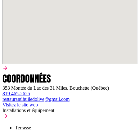
COORDONNÉES
353 Montée du Lac des 31 Miles, Bouchette (Québec)
819 465-2625
restaurantlhuiledolive@gmail.com
Visitez le site web
Installations et équipement
Terrasse