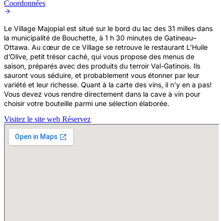
Coordonnées
Le Village Majopial est situé sur le bord du lac des 31 milles dans
la municipalité de Bouchette, à 1 h 30 minutes de Gatineau–
Ottawa. Au cœur de ce Village se retrouve le restaurant L’Huile
d’Olive, petit trésor caché, qui vous propose des menus de
saison, préparés avec des produits du terroir Val-Gatinois. Ils
sauront vous séduire, et probablement vous étonner par leur
variété et leur richesse. Quant à la carte des vins, il n’y en a pas!
Vous devez vous rendre directement dans la cave à vin pour
choisir votre bouteille parmi une sélection élaborée.
Visitez le site web
Réservez