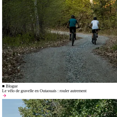
■ Blogue
Le vélo de gravelle en Outaouais : rouler autrement