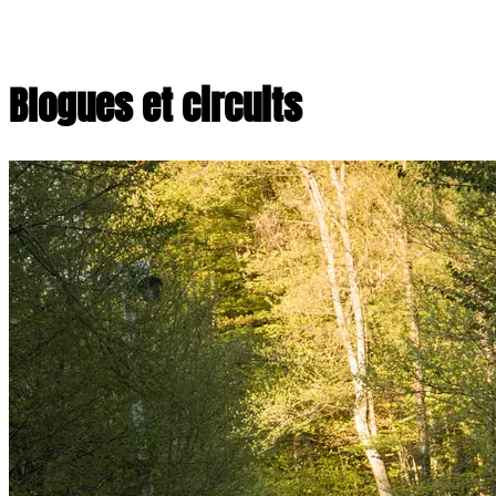
Blogues et circuits