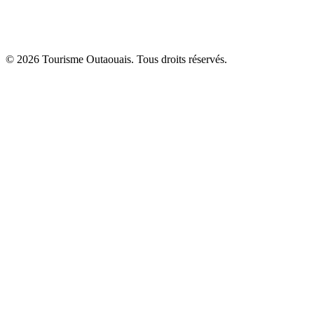
© 2026 Tourisme Outaouais. Tous droits réservés.