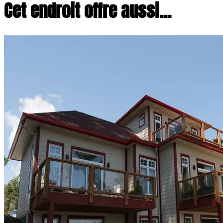
Cet endroit offre aussi...