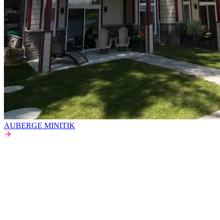
AUBERGE MINITIK