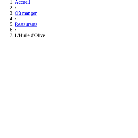
Accueil
/
Où manger
/
Restaurants
/
L'Huile d'Olive