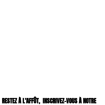
RESTEZ À L'AFFÛT,
INSCRIVEZ-VOUS À NOTRE