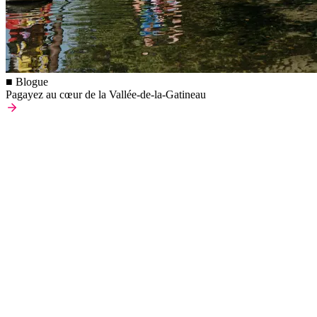
■ Blogue
Pagayez au cœur de la Vallée-de-la-Gatineau