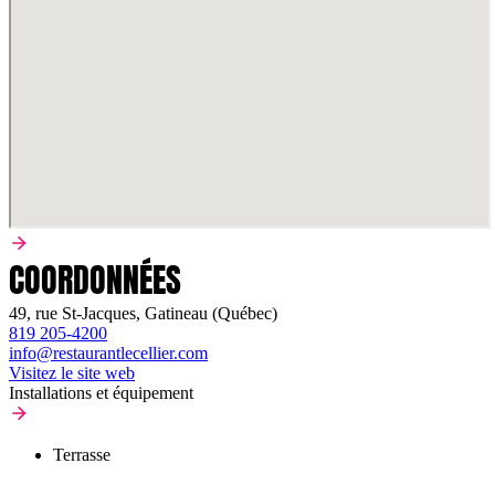
COORDONNÉES
49, rue St-Jacques, Gatineau (Québec)
819 205-4200
info@restaurantlecellier.com
Visitez le site web
Installations et équipement
Terrasse