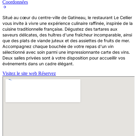
Coordonnées
Situé au cœur du centre-ville de Gatineau, le restaurant Le Cellier
vous invite à vivre une expérience culinaire raffinée, inspirée de la
cuisine traditionnelle française. Dégustez des tartares aux
saveurs délicates, des huîtres d'une fraîcheur incomparable, ainsi
que des plats de viande juteux et des assiettes de fruits de mer.
Accompagnez chaque bouchée de votre repas d'un vin
sélectionné avec soin parmi une impressionnante carte des vins.
Deux salles privées sont à votre disposition pour accueillir vos
événements dans un cadre élégant.
Visitez le site web
Réservez