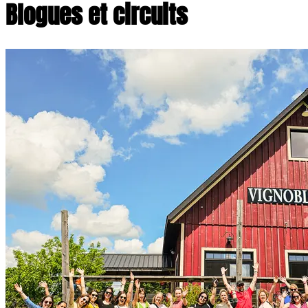
Blogues et circuits