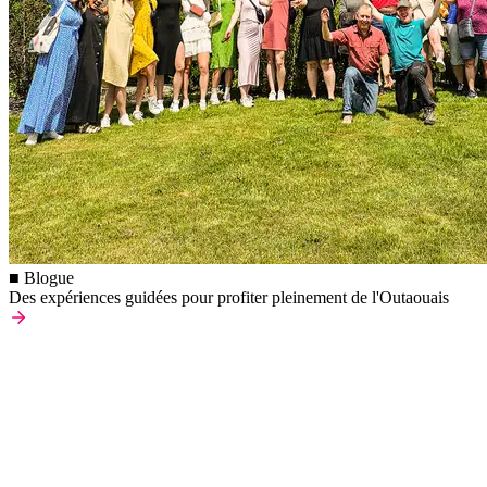
■ Blogue
Des expériences guidées pour profiter pleinement de l'Outaouais