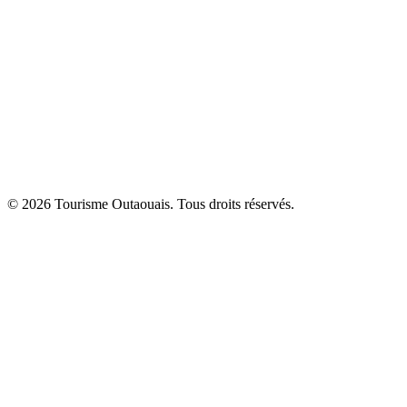
© 2026 Tourisme Outaouais. Tous droits réservés.