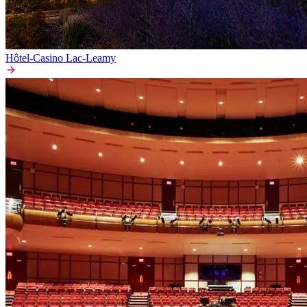
Hôtel-Casino Lac-Leamy