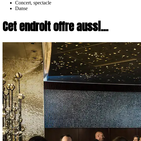
Concert, spectacle
Danse
Cet endroit offre aussi...