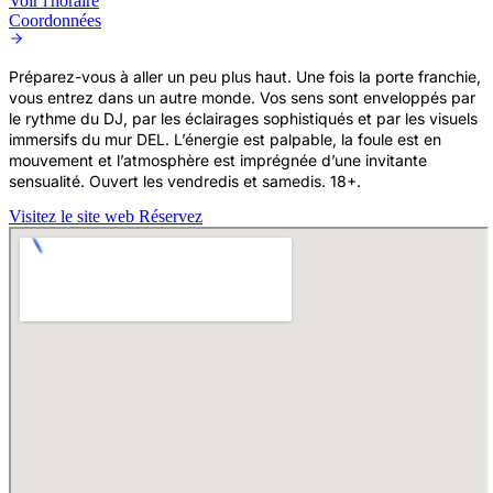
Voir l'horaire
Coordonnées
Préparez-vous à aller un peu plus haut. Une fois la porte franchie,
vous entrez dans un autre monde. Vos sens sont enveloppés par
le rythme du DJ, par les éclairages sophistiqués et par les visuels
immersifs du mur DEL. L’énergie est palpable, la foule est en
mouvement et l’atmosphère est imprégnée d’une invitante
sensualité. Ouvert les vendredis et samedis. 18+.
Visitez le site web
Réservez