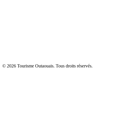
© 2026 Tourisme Outaouais. Tous droits réservés.