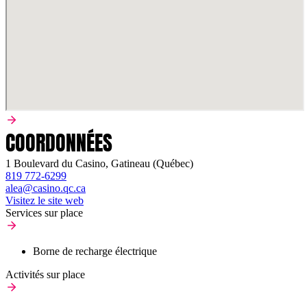
COORDONNÉES
1 Boulevard du Casino, Gatineau (Québec)
819 772-6299
alea@casino.qc.ca
Visitez le site web
Services sur place
Borne de recharge électrique
Activités sur place