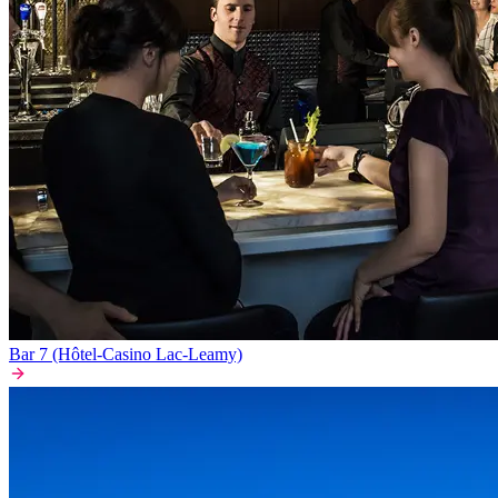
Bar 7 (Hôtel-Casino Lac-Leamy)