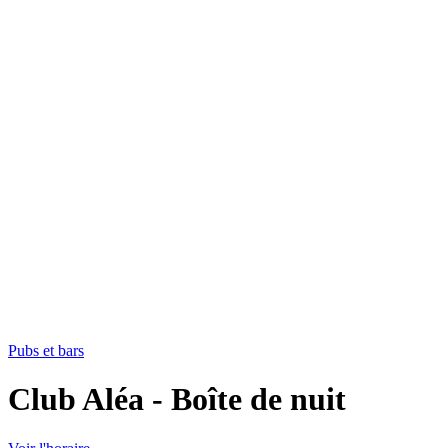
Pubs et bars
Club Aléa - Boîte de nuit