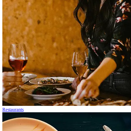
Restaurants