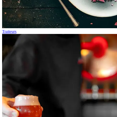
Traiteurs