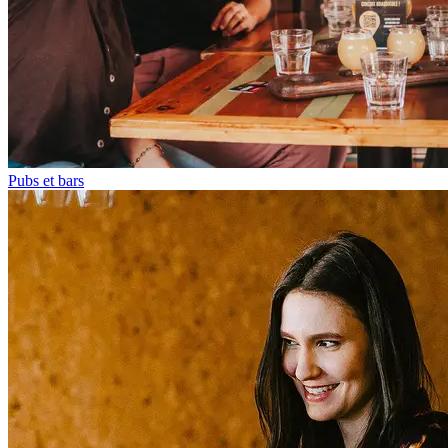
Pubs et bars