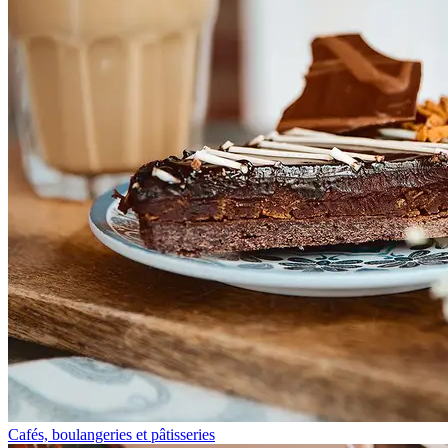
Cafés, boulangeries et pâtisseries