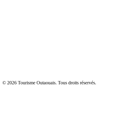
© 2026 Tourisme Outaouais. Tous droits réservés.