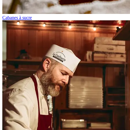
Cabanes à sucre