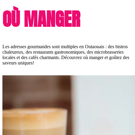
OÙ MANGER
Les adresses gourmandes sont multiples en Outaouais : des bistros
chaleureux, des restaurants gastronomiques, des microbrasseries
locales et des cafés charmants. Découvrez où manger et goûtez des
saveurs uniques!