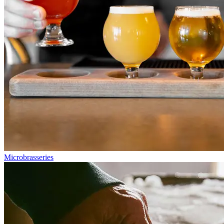
Microbrasseries