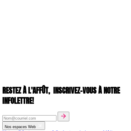
RESTEZ À L'AFFÛT,
INSCRIVEZ-VOUS À NOTRE
INFOLETTRE!
Nos espaces Web