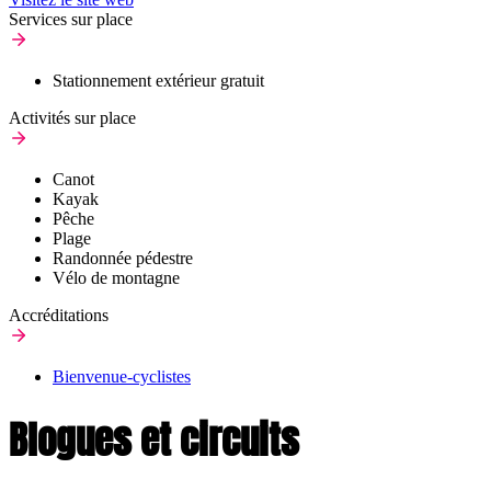
Services sur place
Stationnement extérieur gratuit
Activités sur place
Canot
Kayak
Pêche
Plage
Randonnée pédestre
Vélo de montagne
Accréditations
Bienvenue-cyclistes
Blogues et circuits