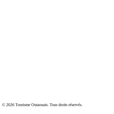
© 2026 Tourisme Outaouais. Tous droits réservés.