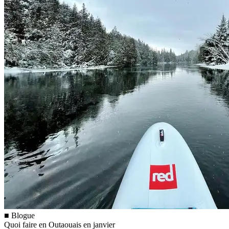
■ Blogue
Quoi faire en Outaouais en janvier