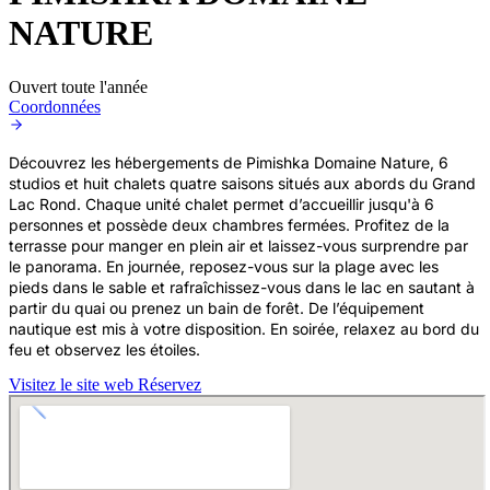
NATURE
Ouvert toute l'année
Coordonnées
Découvrez les hébergements de Pimishka Domaine Nature, 6
studios et huit chalets quatre saisons situés aux abords du Grand
Lac Rond. Chaque unité chalet permet d’accueillir jusqu'à 6
personnes et possède deux chambres fermées. Profitez de la
terrasse pour manger en plein air et laissez-vous surprendre par
le panorama. En journée, reposez-vous sur la plage avec les
pieds dans le sable et rafraîchissez-vous dans le lac en sautant à
partir du quai ou prenez un bain de forêt. De l’équipement
nautique est mis à votre disposition. En soirée, relaxez au bord du
feu et observez les étoiles.
Visitez le site web
Réservez