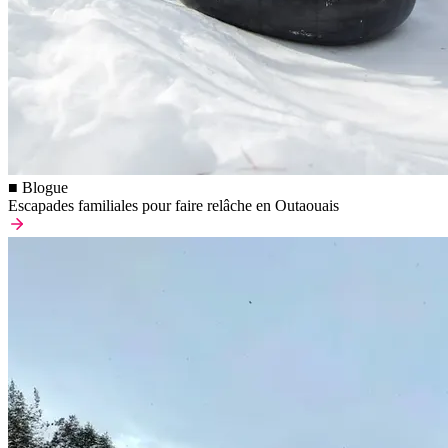
■ Blogue
Escapades familiales pour faire relâche en Outaouais