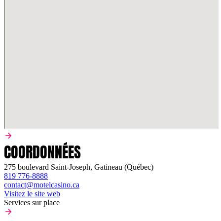
COORDONNÉES
275 boulevard Saint-Joseph, Gatineau (Québec)
819 776-8888
contact@motelcasino.ca
Visitez le site web
Services sur place