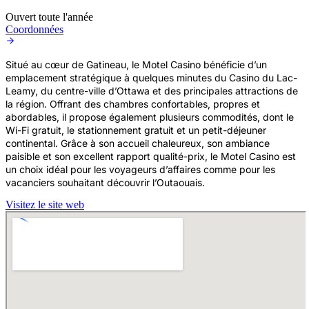
Ouvert toute l'année
Coordonnées
Situé au cœur de Gatineau, le Motel Casino bénéficie d’un
emplacement stratégique à quelques minutes du Casino du Lac-
Leamy, du centre-ville d’Ottawa et des principales attractions de
la région. Offrant des chambres confortables, propres et
abordables, il propose également plusieurs commodités, dont le
Wi-Fi gratuit, le stationnement gratuit et un petit-déjeuner
continental. Grâce à son accueil chaleureux, son ambiance
paisible et son excellent rapport qualité-prix, le Motel Casino est
un choix idéal pour les voyageurs d’affaires comme pour les
vacanciers souhaitant découvrir l’Outaouais.
Visitez le site web