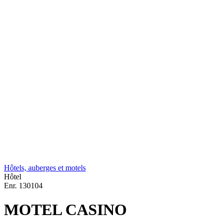
Hôtels, auberges et motels
Hôtel
Enr.
130104
MOTEL CASINO