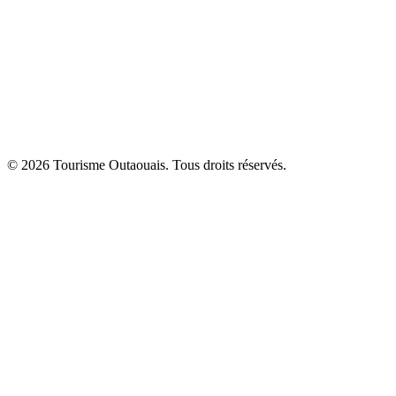
© 2026 Tourisme Outaouais. Tous droits réservés.