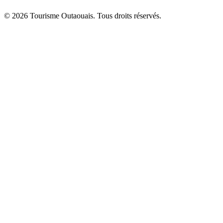
© 2026 Tourisme Outaouais. Tous droits réservés.