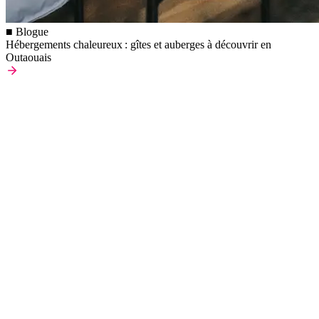
■ Blogue
Hébergements chaleureux : gîtes et auberges à découvrir en
Outaouais