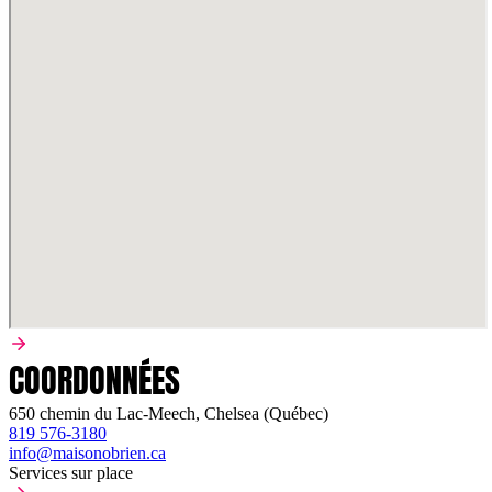
COORDONNÉES
650 chemin du Lac-Meech, Chelsea (Québec)
819 576-3180
info@maisonobrien.ca
Services sur place