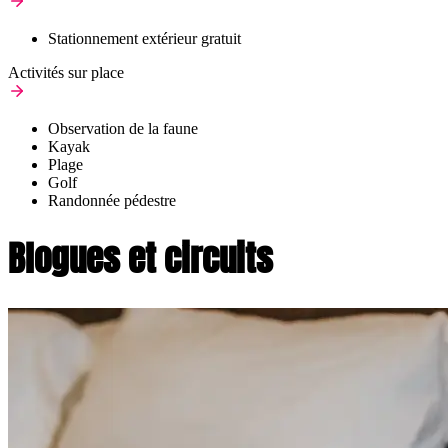
Stationnement extérieur gratuit
Activités sur place
Observation de la faune
Kayak
Plage
Golf
Randonnée pédestre
Blogues et circuits