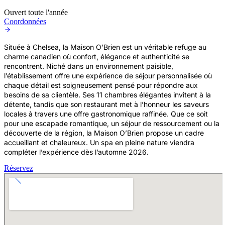
Ouvert toute l'année
Coordonnées
Située à Chelsea, la Maison O’Brien est un véritable refuge au
charme canadien où confort, élégance et authenticité se
rencontrent. Niché dans un environnement paisible,
l’établissement offre une expérience de séjour personnalisée où
chaque détail est soigneusement pensé pour répondre aux
besoins de sa clientèle. Ses 11 chambres élégantes invitent à la
détente, tandis que son restaurant met à l’honneur les saveurs
locales à travers une offre gastronomique raffinée. Que ce soit
pour une escapade romantique, un séjour de ressourcement ou la
découverte de la région, la Maison O’Brien propose un cadre
accueillant et chaleureux. Un spa en pleine nature viendra
compléter l’expérience dès l’automne 2026.
Réservez