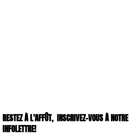
RESTEZ À L'AFFÛT,
INSCRIVEZ-VOUS À NOTRE
INFOLETTRE!