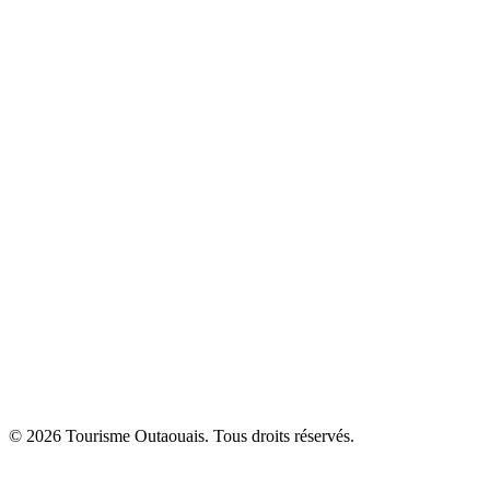
© 2026 Tourisme Outaouais. Tous droits réservés.