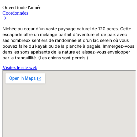
Ouvert toute l'année
Coordonnées
Nichée au cœur d'un vaste paysage naturel de 120 acres. Cette
escapade offre un mélange parfait d'aventure et de paix avec
ses nombreux sentiers de randonnée et d'un lac serein où vous
pouvez faire du kayak ou de la planche à pagaie. Immergez-vous
dans les sons apaisants de la nature et laissez-vous envelopper
par la tranquillité. (Les chiens sont permis.)
Visitez le site web