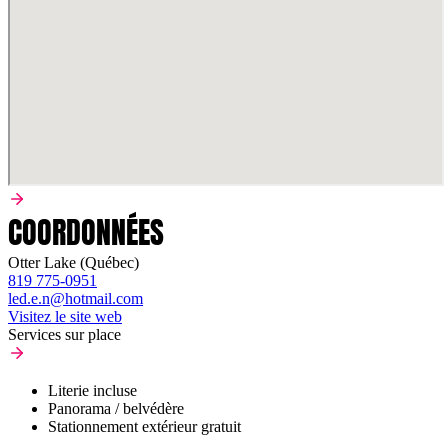
COORDONNÉES
Otter Lake (Québec)
819 775-0951
led.e.n@hotmail.com
Visitez le site web
Services sur place
Literie incluse
Panorama / belvédère
Stationnement extérieur gratuit