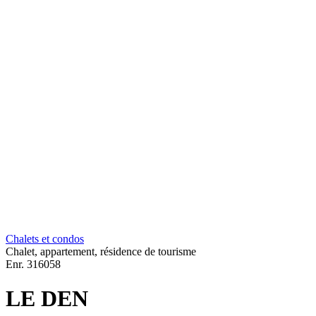
Chalets et condos
Chalet, appartement, résidence de tourisme
Enr.
316058
LE DEN