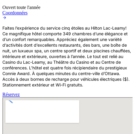
Ouvert toute l'année
Coordonnées
Faites l’expérience du service cinq étoiles au Hilton Lac-Leamy!
Ce magnifique hôtel comporte 349 chambres d’une élégance et
d’un confort remarquables. Appréciez également une variété
d’activités dont d’excellents restaurants, des bars, une boîte de
nuit, un luxueux spa, un centre sportif et deux piscines chauffées,
intérieure et extérieure, ouvertes à l’année. Le tout est relié au
Casino du Lac-Leamy, au Théâtre du Casino et au Centre de
conférences. L’hôtel est quatre fois récipiendaire du prestigieux
Connie Award. À quelques minutes du centre-ville d’Ottawa.
Accès à deux bornes de recharge pour véhicules électriques ($).
Stationnement extérieur et Wi-Fi gratuits.
Réservez