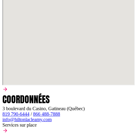
COORDONNÉES
3 boulevard du Casino, Gatineau (Québec)
819 790-6444
/
866 488-7888
info@hiltonlacleamy.com
Services sur place