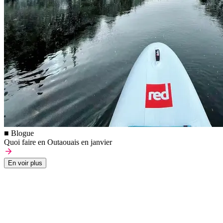
■ Blogue
Quoi faire en Outaouais en janvier
En voir plus