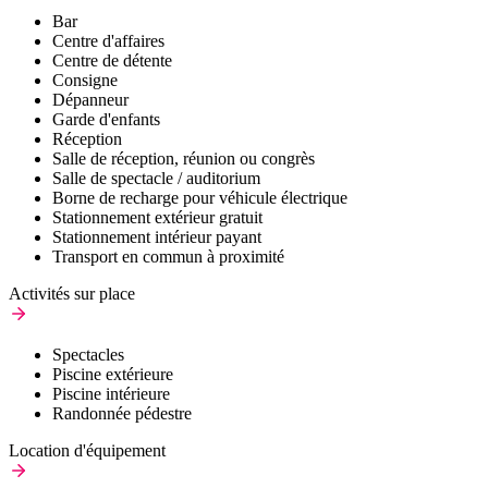
Bar
Centre d'affaires
Centre de détente
Consigne
Dépanneur
Garde d'enfants
Réception
Salle de réception, réunion ou congrès
Salle de spectacle / auditorium
Borne de recharge pour véhicule électrique
Stationnement extérieur gratuit
Stationnement intérieur payant
Transport en commun à proximité
Activités sur place
Spectacles
Piscine extérieure
Piscine intérieure
Randonnée pédestre
Location d'équipement