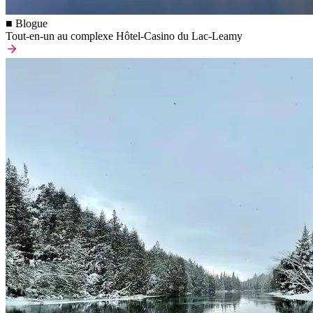
■ Blogue
Tout-en-un au complexe Hôtel-Casino du Lac-Leamy