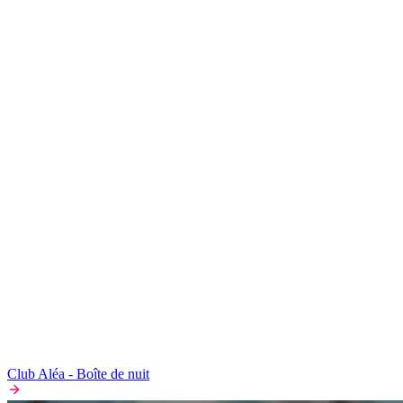
Club Aléa - Boîte de nuit