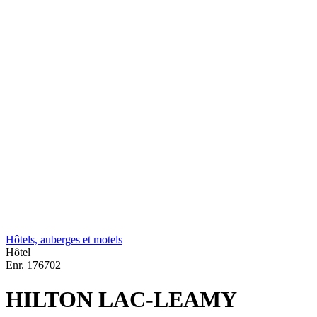
Hôtels, auberges et motels
Hôtel
Enr.
176702
HILTON LAC-LEAMY