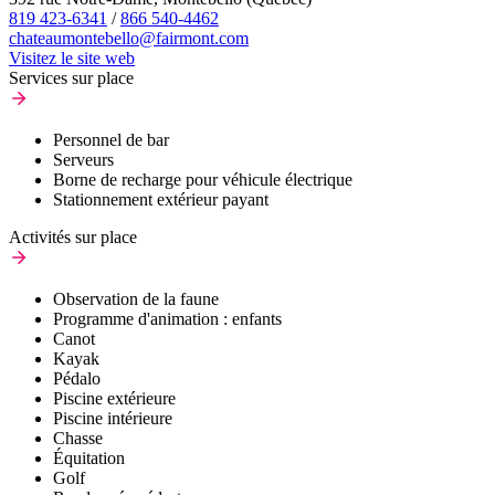
819 423-6341
/
866 540-4462
chateaumontebello@fairmont.com
Visitez le site web
Services sur place
Personnel de bar
Serveurs
Borne de recharge pour véhicule électrique
Stationnement extérieur payant
Activités sur place
Observation de la faune
Programme d'animation : enfants
Canot
Kayak
Pédalo
Piscine extérieure
Piscine intérieure
Chasse
Équitation
Golf