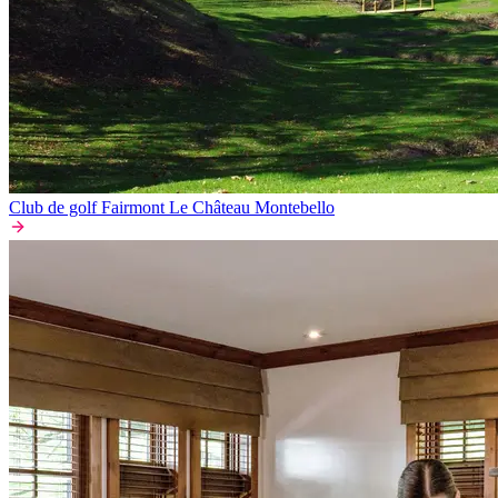
Club de golf Fairmont Le Château Montebello