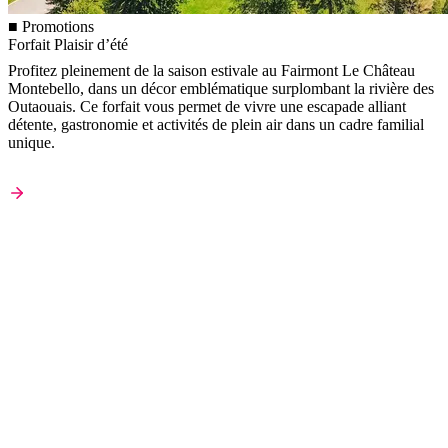
■ Promotions
Forfait Plaisir d’été
Profitez pleinement de la saison estivale au Fairmont Le Château
Montebello, dans un décor emblématique surplombant la rivière des
Outaouais. Ce forfait vous permet de vivre une escapade alliant
détente, gastronomie et activités de plein air dans un cadre familial
unique.