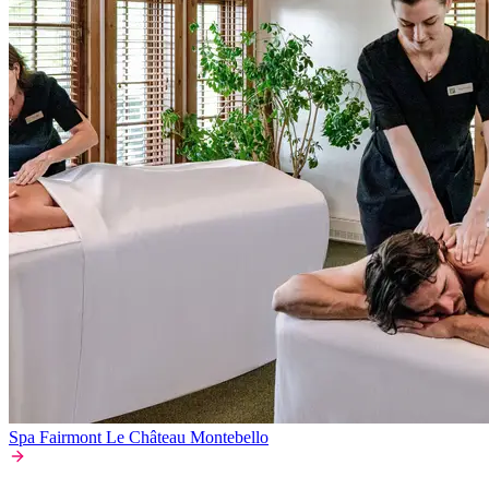
Spa Fairmont Le Château Montebello