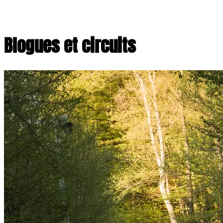
Blogues et circuits