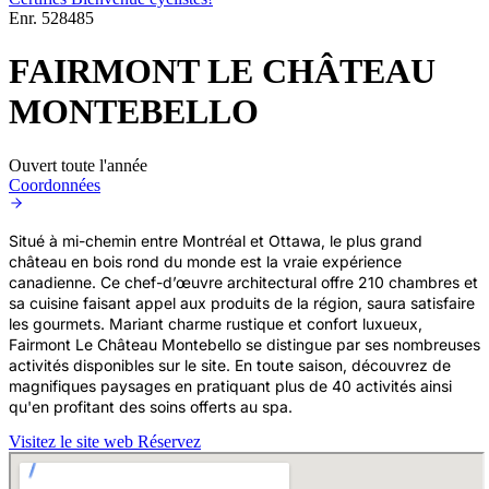
Enr.
528485
FAIRMONT LE CHÂTEAU
MONTEBELLO
Ouvert toute l'année
Coordonnées
Situé à mi-chemin entre Montréal et Ottawa, le plus grand
château en bois rond du monde est la vraie expérience
canadienne. Ce chef-d’œuvre architectural offre 210 chambres et
sa cuisine faisant appel aux produits de la région, saura satisfaire
les gourmets. Mariant charme rustique et confort luxueux,
Fairmont Le Château Montebello se distingue par ses nombreuses
activités disponibles sur le site. En toute saison, découvrez de
magnifiques paysages en pratiquant plus de 40 activités ainsi
qu'en profitant des soins offerts au spa.
Visitez le site web
Réservez