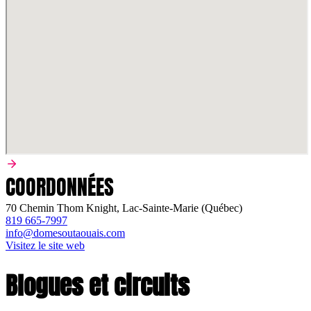
COORDONNÉES
70 Chemin Thom Knight, Lac-Sainte-Marie (Québec)
819 665-7997
info@domesoutaouais.com
Visitez le site web
Blogues et circuits