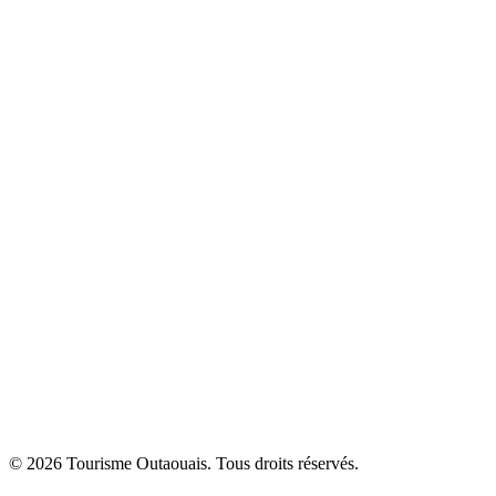
© 2026 Tourisme Outaouais. Tous droits réservés.