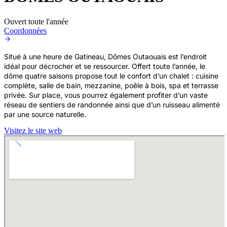
Ouvert toute l'année
Coordonnées
Situé à une heure de Gatineau, Dômes Outaouais est l’endroit
idéal pour décrocher et se ressourcer. Offert toute l’année, le
dôme quatre saisons propose tout le confort d’un chalet : cuisine
complète, salle de bain, mezzanine, poêle à bois, spa et terrasse
privée. Sur place, vous pourrez également profiter d’un vaste
réseau de sentiers de randonnée ainsi que d’un ruisseau alimenté
par une source naturelle.
Visitez le site web