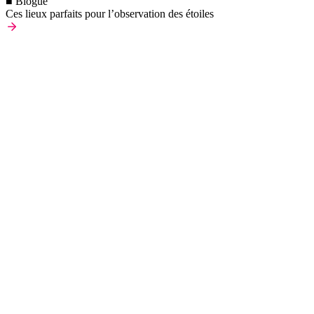
■ Blogue
Ces lieux parfaits pour l’observation des étoiles