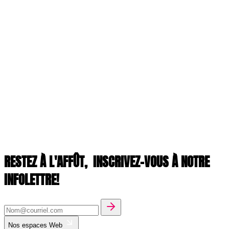
RESTEZ À L'AFFÛT,
INSCRIVEZ-VOUS À NOTRE
INFOLETTRE!
Nos espaces Web