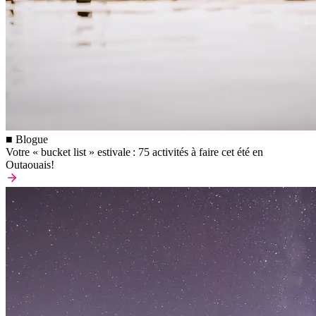
■ Blogue
Votre « bucket list » estivale : 75 activités à faire cet été en
Outaouais!