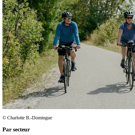
© Charlotte B.-Domingue
Par secteur