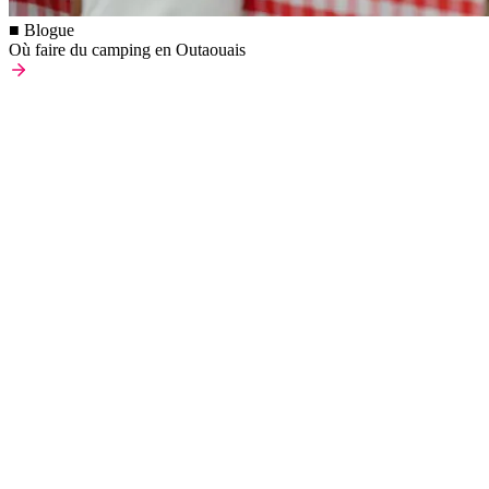
■ Blogue
Où faire du camping en Outaouais