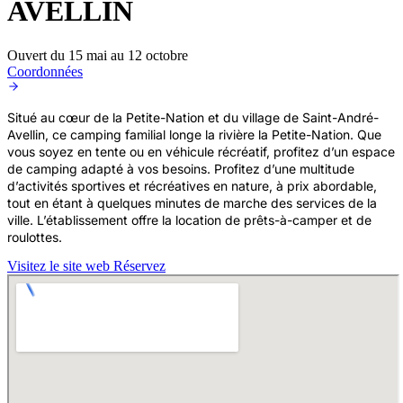
AVELLIN
Ouvert du 15 mai au 12 octobre
Coordonnées
Situé au cœur de la Petite-Nation et du village de Saint-André-
Avellin, ce camping familial longe la rivière la Petite-Nation. Que
vous soyez en tente ou en véhicule récréatif, profitez d’un espace
de camping adapté à vos besoins. Profitez d’une multitude
d’activités sportives et récréatives en nature, à prix abordable,
tout en étant à quelques minutes de marche des services de la
ville. L’établissement offre la location de prêts-à-camper et de
roulottes.
Visitez le site web
Réservez