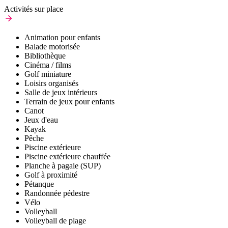
Activités sur place
Animation pour enfants
Balade motorisée
Bibliothèque
Cinéma / films
Golf miniature
Loisirs organisés
Salle de jeux intérieurs
Terrain de jeux pour enfants
Canot
Jeux d'eau
Kayak
Pêche
Piscine extérieure
Piscine extérieure chauffée
Planche à pagaie (SUP)
Golf à proximité
Pétanque
Randonnée pédestre
Vélo
Volleyball
Volleyball de plage