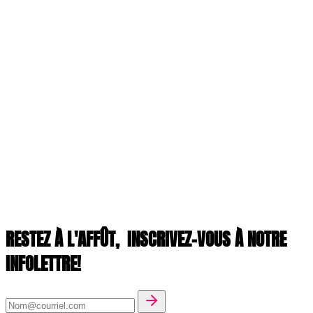
RESTEZ À L'AFFÛT,
INSCRIVEZ-VOUS À NOTRE
INFOLETTRE!