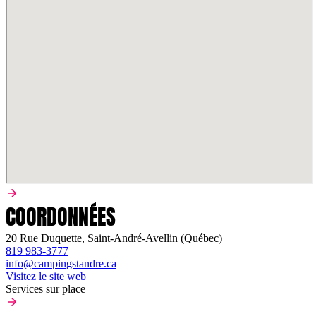
COORDONNÉES
20 Rue Duquette, Saint-André-Avellin (Québec)
819 983-3777
info@campingstandre.ca
Visitez le site web
Services sur place