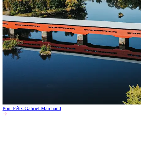
Pont Félix-Gabriel-Marchand