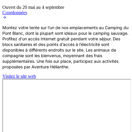
Ouvert du 20 mai au 4 septembre
Coordonnées
Montez votre tente sur l’un de nos emplacements au Camping du
Pont Blanc, dont la plupart sont idéaux pour le camping sauvage.
Profitez d’un accès Internet gratuit pendant votre séjour. Des
blocs sanitaires et des points d’accès à l’électricité sont
disponibles à différents endroits sur le site. Les animaux de
compagnie sont les bienvenus, moyennant des frais
supplémentaires. Une fois sur place, participez aux activités
proposées par Aventure Hélianthe.
Visitez le site web