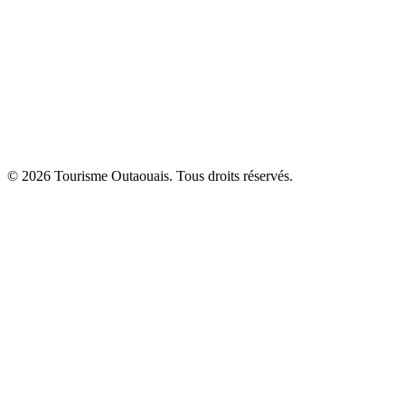
© 2026 Tourisme Outaouais. Tous droits réservés.