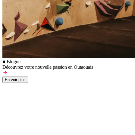
■ Blogue
Découvrez votre nouvelle passion en Outaouais
En voir plus