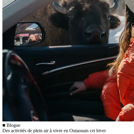
■ Blogue
Des activités de plein air à vivre en Outaouais cet hiver