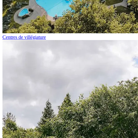
Centres de villégiature