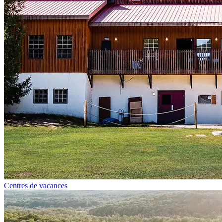
Centres de vacances