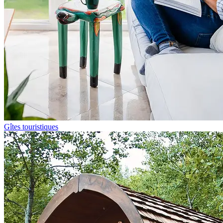
Gîtes touristiques