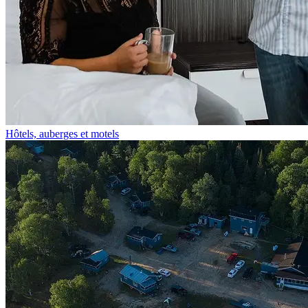
Hôtels, auberges et motels