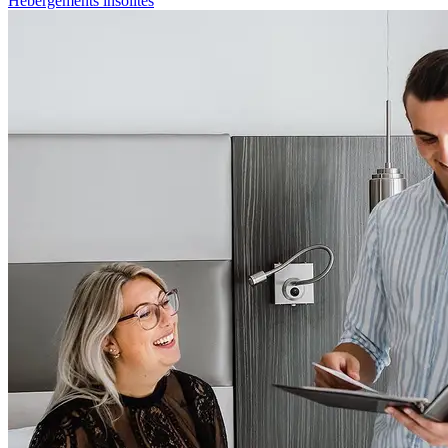
Hébergements insolites