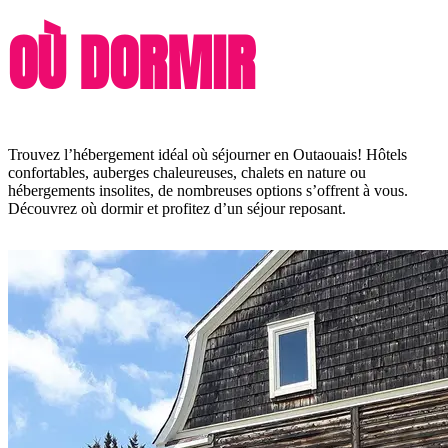
OÙ DORMIR
Trouvez l’hébergement idéal où séjourner en Outaouais! Hôtels
confortables, auberges chaleureuses, chalets en nature ou
hébergements insolites, de nombreuses options s’offrent à vous.
Découvrez où dormir et profitez d’un séjour reposant.