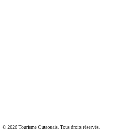
© 2026 Tourisme Outaouais. Tous droits réservés.