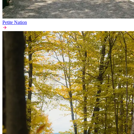
Petite Nation