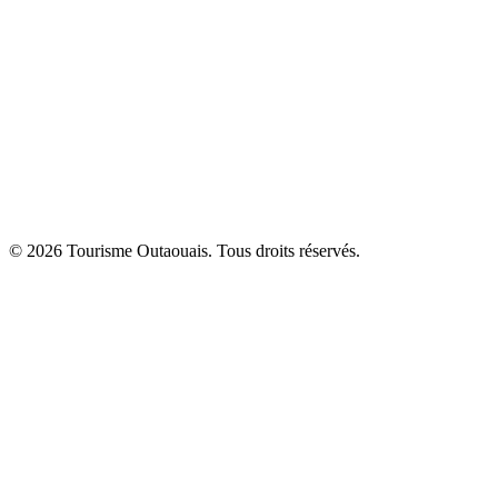
© 2026 Tourisme Outaouais. Tous droits réservés.