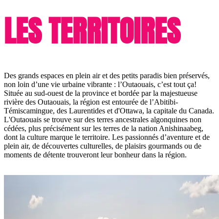
LES TERRITOIRES
Des grands espaces en plein air et des petits paradis bien préservés,
non loin d’une vie urbaine vibrante : l’Outaouais, c’est tout ça!
Située au sud-ouest de la province et bordée par la majestueuse
rivière des Outaouais, la région est entourée de l’Abitibi-
Témiscamingue, des Laurentides et d'Ottawa, la capitale du Canada.
L'Outaouais se trouve sur des terres ancestrales algonquines non
cédées, plus précisément sur les terres de la nation Anishinaabeg,
dont la culture marque le territoire. Les passionnés d’aventure et de
plein air, de découvertes culturelles, de plaisirs gourmands ou de
moments de détente trouveront leur bonheur dans la région.