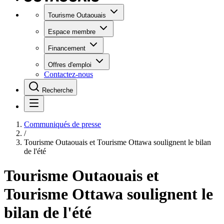
Tourisme Outaouais
Espace membre
Financement
Offres d'emploi
Contactez-nous
Recherche
Communiqués de presse
/
Tourisme Outaouais et Tourisme Ottawa soulignent le bilan
de l'été
Tourisme Outaouais et
Tourisme Ottawa soulignent le
bilan de l'été