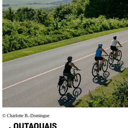
© Charlotte B.-Domingue