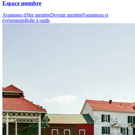
Espace membre
Avantages d'être membre
Devenir membre
Formations et
événements
Boîte à outils