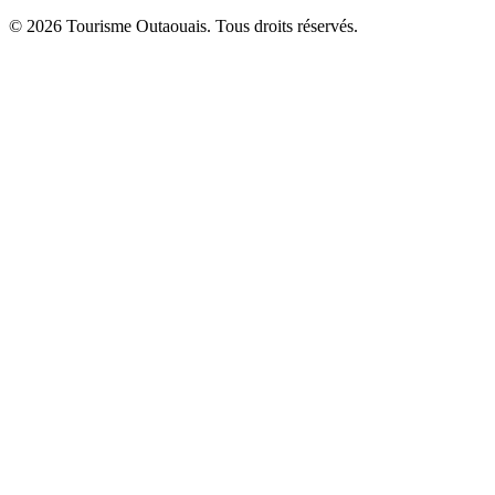
© 2026 Tourisme Outaouais. Tous droits réservés.